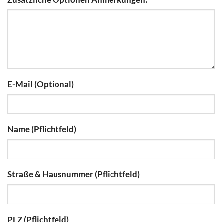
E-Mail (Optional)
Name (Pflichtfeld)
Straße & Hausnummer (Pflichtfeld)
PLZ (Pflichtfeld)