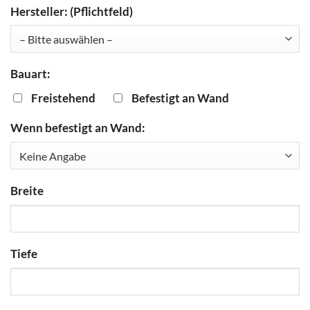
Hersteller: (Pflichtfeld)
Bauart:
Freistehend
Befestigt an Wand
Wenn befestigt an Wand:
Breite
Tiefe