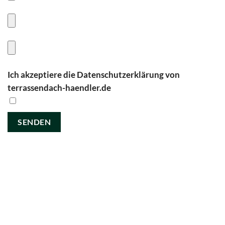
Ich akzeptiere die Datenschutzerklärung von
terrassendach-haendler.de