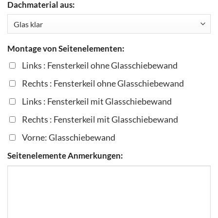
Dachmaterial aus:
Montage von Seitenelementen:
Links : Fensterkeil ohne Glasschiebewand
Rechts : Fensterkeil ohne Glasschiebewand
Links : Fensterkeil mit Glasschiebewand
Rechts : Fensterkeil mit Glasschiebewand
Vorne: Glasschiebewand
Seitenelemente Anmerkungen: