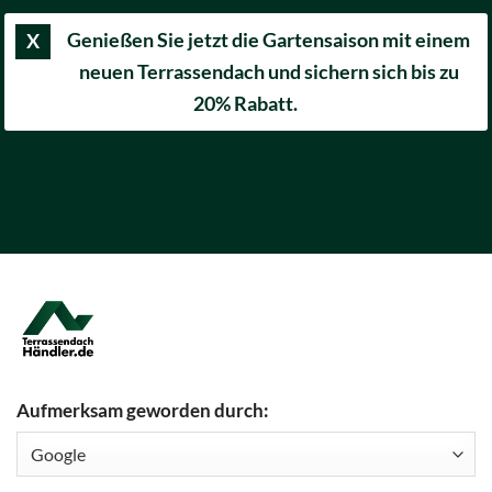
Genießen Sie jetzt die Gartensaison mit einem
X
neuen Terrassendach und sichern sich bis zu
20% Rabatt.
Aufmerksam geworden durch: