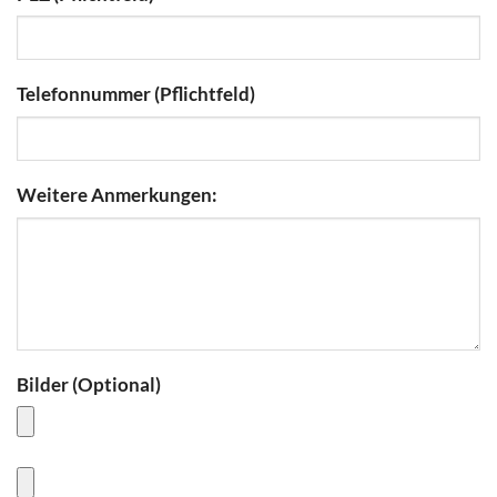
Telefonnummer (Pflichtfeld)
Weitere Anmerkungen:
Bilder (Optional)