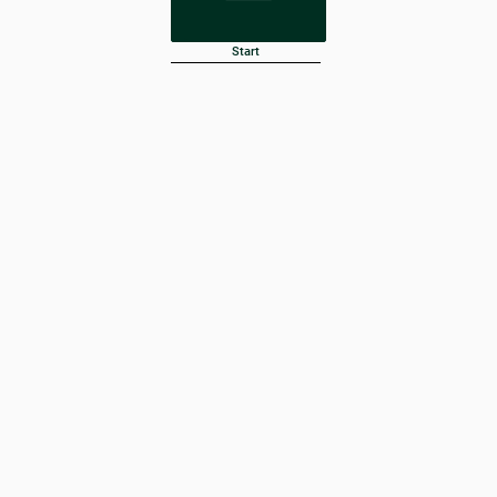
Start