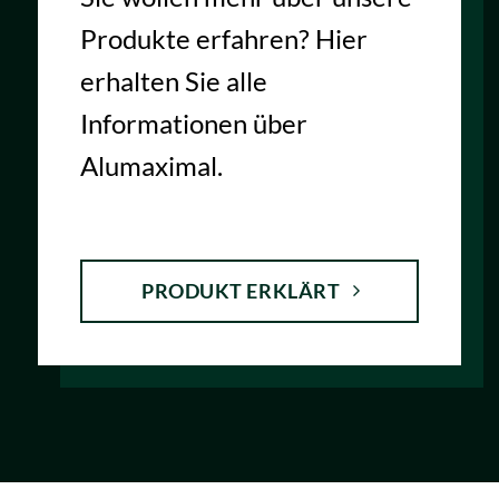
Produkte erfahren? Hier
erhalten Sie alle
Informationen über
Alumaximal.
PRODUKT ERKLÄRT