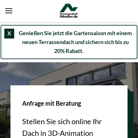
Zum
Inhalt
springen
Genießen Sie jetzt die Gartensaison mit einem
X
neuen Terrassendach und sichern sich bis zu
20% Rabatt.
Anfrage mit Beratung
Stellen Sie sich online Ihr
Dach in 3D-Animation