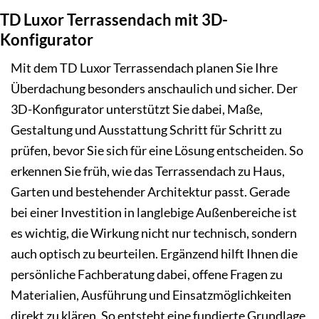
TD Luxor Terrassendach mit 3D-
Konfigurator
Mit dem TD Luxor Terrassendach planen Sie Ihre
Überdachung besonders anschaulich und sicher. Der
3D-Konfigurator unterstützt Sie dabei, Maße,
Gestaltung und Ausstattung Schritt für Schritt zu
prüfen, bevor Sie sich für eine Lösung entscheiden. So
erkennen Sie früh, wie das Terrassendach zu Haus,
Garten und bestehender Architektur passt. Gerade
bei einer Investition in langlebige Außenbereiche ist
es wichtig, die Wirkung nicht nur technisch, sondern
auch optisch zu beurteilen. Ergänzend hilft Ihnen die
persönliche Fachberatung dabei, offene Fragen zu
Materialien, Ausführung und Einsatzmöglichkeiten
direkt zu klären. So entsteht eine fundierte Grundlage