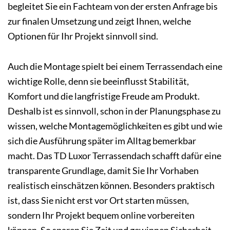
begleitet Sie ein Fachteam von der ersten Anfrage bis
zur finalen Umsetzung und zeigt Ihnen, welche
Optionen für Ihr Projekt sinnvoll sind.
Auch die Montage spielt bei einem Terrassendach eine
wichtige Rolle, denn sie beeinflusst Stabilität,
Komfort und die langfristige Freude am Produkt.
Deshalb ist es sinnvoll, schon in der Planungsphase zu
wissen, welche Montagemöglichkeiten es gibt und wie
sich die Ausführung später im Alltag bemerkbar
macht. Das TD Luxor Terrassendach schafft dafür eine
transparente Grundlage, damit Sie Ihr Vorhaben
realistisch einschätzen können. Besonders praktisch
ist, dass Sie nicht erst vor Ort starten müssen,
sondern Ihr Projekt bequem online vorbereiten