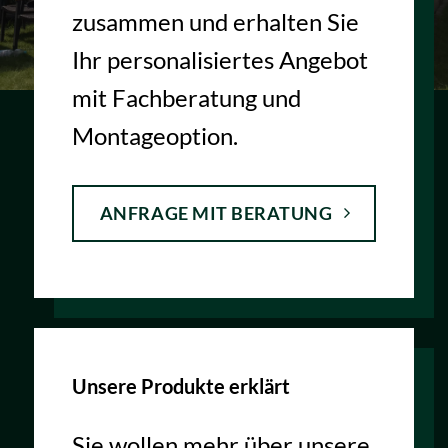
zusammen und erhalten Sie
Ihr personalisiertes Angebot
mit Fachberatung und
Montageoption.
ANFRAGE MIT BERATUNG
Unsere Produkte erklärt
Sie wollen mehr über unsere