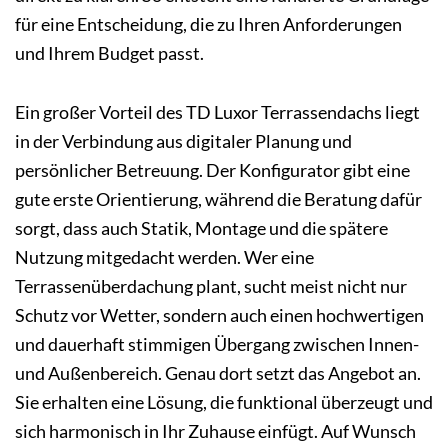
für eine Entscheidung, die zu Ihren Anforderungen
und Ihrem Budget passt.
Ein großer Vorteil des TD Luxor Terrassendachs liegt
in der Verbindung aus digitaler Planung und
persönlicher Betreuung. Der Konfigurator gibt eine
gute erste Orientierung, während die Beratung dafür
sorgt, dass auch Statik, Montage und die spätere
Nutzung mitgedacht werden. Wer eine
Terrassenüberdachung plant, sucht meist nicht nur
Schutz vor Wetter, sondern auch einen hochwertigen
und dauerhaft stimmigen Übergang zwischen Innen-
und Außenbereich. Genau dort setzt das Angebot an.
Sie erhalten eine Lösung, die funktional überzeugt und
sich harmonisch in Ihr Zuhause einfügt. Auf Wunsch