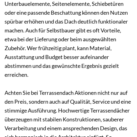
Unterbauelemente, Seitenelemente, Schiebetüren
oder eine passende Beschattung können den Nutzen
spürbar erhöhen und das Dach deutlich funktionaler
machen. Auch für Selbstbauer gibt es oft Vorteile,
etwa bei der Lieferung oder beim ausgewählten
Zubehör. Wer frühzeitig plant, kann Material,
Ausstattung und Budget besser aufeinander
abstimmen und das gewünschte Ergebnis gezielt
erreichen.
Achten Sie bei Terrassendach Aktionen nicht nur auf
den Preis, sondern auch auf Qualität, Service und eine
stimmige Ausführung. Hochwertige Terrassendächer
überzeugen mit stabilen Konstruktionen, sauberer
Verarbeitung und einem ansprechenden Design, das
sich harmonisch in die Architektur einfügt. So