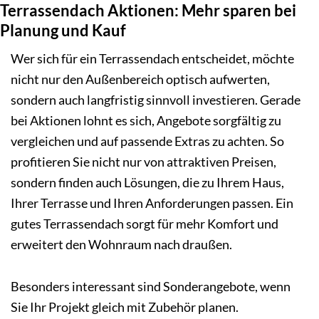
Terrassendach Aktionen: Mehr sparen bei
Planung und Kauf
Wer sich für ein Terrassendach entscheidet, möchte
nicht nur den Außenbereich optisch aufwerten,
sondern auch langfristig sinnvoll investieren. Gerade
bei Aktionen lohnt es sich, Angebote sorgfältig zu
vergleichen und auf passende Extras zu achten. So
profitieren Sie nicht nur von attraktiven Preisen,
sondern finden auch Lösungen, die zu Ihrem Haus,
Ihrer Terrasse und Ihren Anforderungen passen. Ein
gutes Terrassendach sorgt für mehr Komfort und
erweitert den Wohnraum nach draußen.
Besonders interessant sind Sonderangebote, wenn
Sie Ihr Projekt gleich mit Zubehör planen.