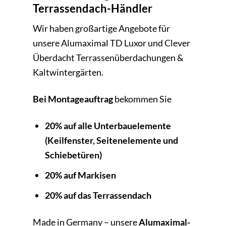
Terrassendach-Händler
Wir haben großartige Angebote für
unsere Alumaximal TD Luxor und Clever
Überdacht Terrassenüberdachungen &
Kaltwintergärten.
Bei Montageauftrag
bekommen Sie
20% auf alle Unterbauelemente
(Keilfenster, Seitenelemente und
Schiebetüren)
20% auf Markisen
20% auf das Terrassendach
Made in Germany – unsere
Alumaximal-