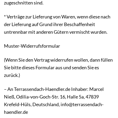
zugeschnitten sind.
* Verträge zur Lieferung von Waren, wenn diese nach
der Lieferung auf Grund ihrer Beschaffenheit
untrennbar mit anderen Gütern vermischt wurden.
Muster-Widerrufsformular
(Wenn Sie den Vertrag widerrufen wollen, dann füllen
Sie bitte dieses Formular aus und senden Sie es
zurück.)
– An Terrassendach-Haendler.de Inhaber: Marcel
Nieß, Odilia-von-Goch-Str. 16, Halle 5a, 47839
Krefeld-Hüls, Deutschland, info@terrassendach-
haendler.de