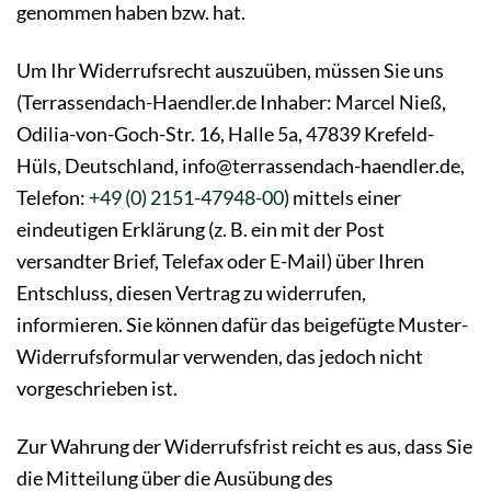
genommen haben bzw. hat.
Um Ihr Widerrufsrecht auszuüben, müssen Sie uns
(Terrassendach-Haendler.de Inhaber: Marcel Nieß,
Odilia-von-Goch-Str. 16, Halle 5a, 47839 Krefeld-
Hüls, Deutschland, info@terrassendach-haendler.de,
Telefon:
+49 (0) 2151-47948-00
) mittels einer
eindeutigen Erklärung (z. B. ein mit der Post
versandter Brief, Telefax oder E-Mail) über Ihren
Entschluss, diesen Vertrag zu widerrufen,
informieren. Sie können dafür das beigefügte Muster-
Widerrufsformular verwenden, das jedoch nicht
vorgeschrieben ist.
Zur Wahrung der Widerrufsfrist reicht es aus, dass Sie
die Mitteilung über die Ausübung des