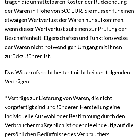
tragen die unmittelbaren Kosten der Rücksendung
der Waren in Höhe von 500 EUR. Sie müssen für einen
etwaigen Wertverlust der Waren nur aufkommen,
wenn dieser Wertverlust auf einen zur Prüfung der
Beschaffenheit, Eigenschaften und Funktionsweise
der Waren nicht notwendigen Umgang mit ihnen
zurückzuführen ist.
Das Widerrufsrecht besteht nicht bei den folgenden
Verträgen:
* Verträge zur Lieferung von Waren, die nicht
vorgefertigt sind und für deren Herstellung eine
individuelle Auswahl oder Bestimmung durch den
Verbraucher maßgeblich ist oder die eindeutig auf die
persönlichen Bedürfnisse des Verbrauchers