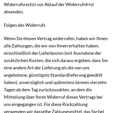
Widerrufsrechts vor Ablauf der Widerrufsfrist
absenden.
Folgen des Widerrufs
Wenn Sie diesen Vertrag widerrufen, haben wir Ihnen
alle Zahlungen, die wir von Ihnen erhalten haben,
einschließlich der Lieferkosten (mit Ausnahme der
zusätzlichen Kosten, die sich daraus ergeben, dass Sie
eine andere Art der Lieferung als die von uns
angebotene, günstigste Standardlieferung gewählt
haben), unverzüglich und spätestens binnen vierzehn
Tagen ab dem Tag zurückzuzahlen, an dem die
Mitteilung über Ihren Widerruf dieses Vertrags bei
uns eingegangen ist. Für diese Rückzahlung
verwenden wir dasselbe Zahlungsmittel, das Sie bei