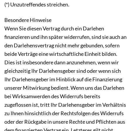
(*) Unzutreffendes streichen.
Besondere Hinweise
Wenn Sie diesen Vertrag durch ein Darlehen
finanzieren und ihn später widerrufen, sind sie auch an
den Darlehensvertrag nicht mehr gebunden, sofern
beide Verträge eine wirtschaftliche Einheit bilden.
Dies ist insbesondere dann anzunehmen, wenn wir
gleichzeitig Ihr Darlehensgeber sind oder wenn sich
Ihr Darlehensgeber im Hinblick auf die Finanzierung
unserer Mitwirkung bedient. Wenn uns das Darlehen
bei Wirksamwerden des Widerrufs bereits
zugeflossen ist, tritt Ihr Darlehensgeber im Verhältnis
zu Ihnen hinsichtlich der Rechtsfolgen des Widerrufs
oder der Rückgabe in unsere Rechte und Pflichten aus
dem finanzierten Vertrag ein. Letzteres gilt nicht,