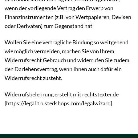
wenn der vorliegende Vertrag den Erwerb von
Finanzinstrumenten (z.B. von Wertpapieren, Devisen
oder Derivaten) zum Gegenstand hat.
Wollen Sie eine vertragliche Bindung so weitgehend
wie möglich vermeiden, machen Sie von Ihrem
Widerrufsrecht Gebrauch und widerrufen Sie zudem
den Darlehensvertrag, wenn Ihnen auch dafür ein
Widerrufsrecht zusteht.
Widerrufsbelehrung erstellt mit rechtstexter.de
[https://legal.trustedshops.com/legalwizard].