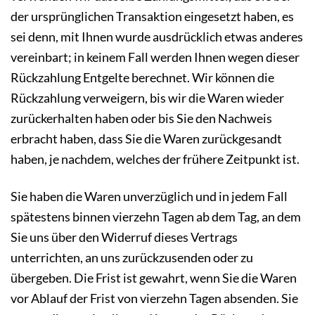
der ursprünglichen Transaktion eingesetzt haben, es
sei denn, mit Ihnen wurde ausdrücklich etwas anderes
vereinbart; in keinem Fall werden Ihnen wegen dieser
Rückzahlung Entgelte berechnet. Wir können die
Rückzahlung verweigern, bis wir die Waren wieder
zurückerhalten haben oder bis Sie den Nachweis
erbracht haben, dass Sie die Waren zurückgesandt
haben, je nachdem, welches der frühere Zeitpunkt ist.
Sie haben die Waren unverzüglich und in jedem Fall
spätestens binnen vierzehn Tagen ab dem Tag, an dem
Sie uns über den Widerruf dieses Vertrags
unterrichten, an uns zurückzusenden oder zu
übergeben. Die Frist ist gewahrt, wenn Sie die Waren
vor Ablauf der Frist von vierzehn Tagen absenden. Sie