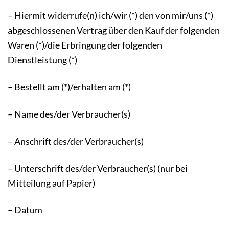
– Hiermit widerrufe(n) ich/wir (*) den von mir/uns (*)
abgeschlossenen Vertrag über den Kauf der folgenden
Waren (*)/die Erbringung der folgenden
Dienstleistung (*)
– Bestellt am (*)/erhalten am (*)
– Name des/der Verbraucher(s)
– Anschrift des/der Verbraucher(s)
– Unterschrift des/der Verbraucher(s) (nur bei
Mitteilung auf Papier)
– Datum