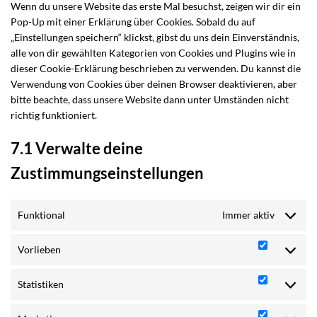
Wenn du unsere Website das erste Mal besuchst, zeigen wir dir ein
Pop-Up mit einer Erklärung über Cookies. Sobald du auf
„Einstellungen speichern“ klickst, gibst du uns dein Einverständnis,
alle von dir gewählten Kategorien von Cookies und Plugins wie in
dieser Cookie-Erklärung beschrieben zu verwenden. Du kannst die
Verwendung von Cookies über deinen Browser deaktivieren, aber
bitte beachte, dass unsere Website dann unter Umständen nicht
richtig funktioniert.
7.1 Verwalte deine
Zustimmungseinstellungen
Funktional
Immer aktiv
Vorlieben
Vorlieben
Statistiken
Statistike