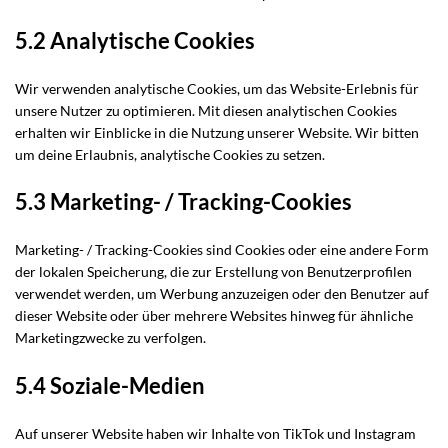
5.2 Analytische Cookies
Wir verwenden analytische Cookies, um das Website-Erlebnis für
unsere Nutzer zu optimieren. Mit diesen analytischen Cookies
erhalten wir Einblicke in die Nutzung unserer Website. Wir bitten
um deine Erlaubnis, analytische Cookies zu setzen.
5.3 Marketing- / Tracking-Cookies
Marketing- / Tracking-Cookies sind Cookies oder eine andere Form
der lokalen Speicherung, die zur Erstellung von Benutzerprofilen
verwendet werden, um Werbung anzuzeigen oder den Benutzer auf
dieser Website oder über mehrere Websites hinweg für ähnliche
Marketingzwecke zu verfolgen.
5.4 Soziale-Medien
Auf unserer Website haben wir Inhalte von TikTok und Instagram