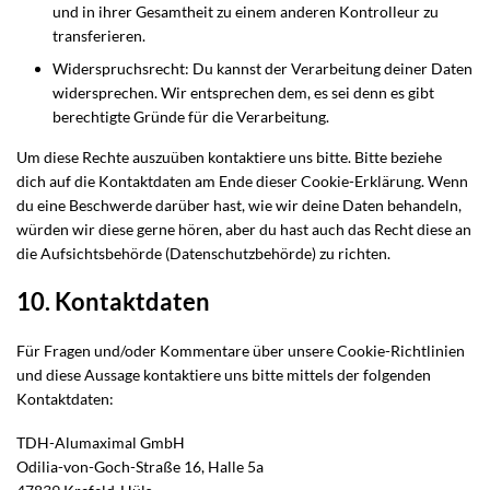
und in ihrer Gesamtheit zu einem anderen Kontrolleur zu
transferieren.
Widerspruchsrecht: Du kannst der Verarbeitung deiner Daten
widersprechen. Wir entsprechen dem, es sei denn es gibt
berechtigte Gründe für die Verarbeitung.
Um diese Rechte auszuüben kontaktiere uns bitte. Bitte beziehe
dich auf die Kontaktdaten am Ende dieser Cookie-Erklärung. Wenn
du eine Beschwerde darüber hast, wie wir deine Daten behandeln,
würden wir diese gerne hören, aber du hast auch das Recht diese an
die Aufsichtsbehörde (Datenschutzbehörde) zu richten.
10. Kontaktdaten
Für Fragen und/oder Kommentare über unsere Cookie-Richtlinien
und diese Aussage kontaktiere uns bitte mittels der folgenden
Kontaktdaten:
TDH-Alumaximal GmbH
Odilia-von-Goch-Straße 16, Halle 5a