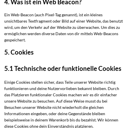
4. Was ist ein Web Beacon?
Ein Web-Beacon (auch Pixel-Tag genannt), ist ein kleines
unsichtbares Textfragment oder Bild auf einer Website, das benutzt
wird, um den Verkehr auf der Website zu überwachen. Um dies zu
ermöglichen werden diverse Daten von dir mittels Web-Beacons
gespeichert.
5. Cookies
5.1 Technische oder funktionelle Cookies
Einige Cookies stellen sicher, dass Teile unserer Website richtig
funktionieren und deine Nutzervorlieben bekannt bleiben. Durch
das Platzieren funktionaler Cookies machen wir es dir einfacher
unsere Website zu besuchen. Auf diese Weise musst du bei
Besuchen unserer Website nicht wiederholt die gleichen
Informationen eingeben, oder deine Gegenstände bleiben
beispielsweise in deinem Warenkorb bis du bezahlst. Wir können
diese Cookies ohne dein Einverständnis platzieren.