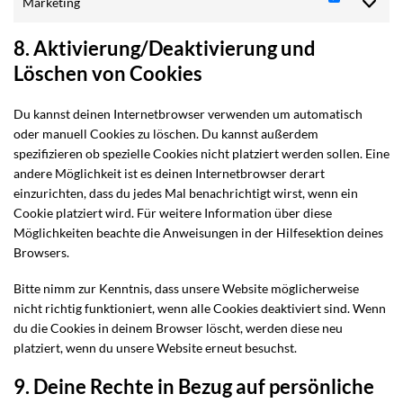
Marketing
Marketin
8. Aktivierung/Deaktivierung und
Löschen von Cookies
Du kannst deinen Internetbrowser verwenden um automatisch
oder manuell Cookies zu löschen. Du kannst außerdem
spezifizieren ob spezielle Cookies nicht platziert werden sollen. Eine
andere Möglichkeit ist es deinen Internetbrowser derart
einzurichten, dass du jedes Mal benachrichtigt wirst, wenn ein
Cookie platziert wird. Für weitere Information über diese
Möglichkeiten beachte die Anweisungen in der Hilfesektion deines
Browsers.
Bitte nimm zur Kenntnis, dass unsere Website möglicherweise
nicht richtig funktioniert, wenn alle Cookies deaktiviert sind. Wenn
du die Cookies in deinem Browser löscht, werden diese neu
platziert, wenn du unsere Website erneut besuchst.
9. Deine Rechte in Bezug auf persönliche