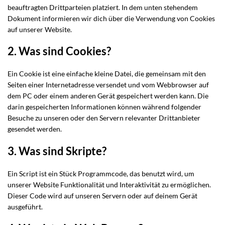
beauftragten Drittparteien platziert. In dem unten stehendem
Dokument informieren wir dich über die Verwendung von Cookies
auf unserer Website.
2. Was sind Cookies?
Ein Cookie ist eine einfache kleine Datei, die gemeinsam mit den
Seiten einer Internetadresse versendet und vom Webbrowser auf
dem PC oder einem anderen Gerät gespeichert werden kann. Die
darin gespeicherten Informationen können während folgender
Besuche zu unseren oder den Servern relevanter Drittanbieter
gesendet werden.
3. Was sind Skripte?
Ein Script ist ein Stück Programmcode, das benutzt wird, um
unserer Website Funktionalität und Interaktivität zu ermöglichen.
Dieser Code wird auf unseren Servern oder auf deinem Gerät
ausgeführt.