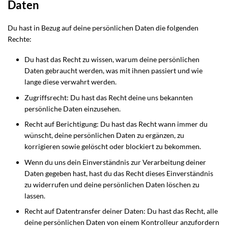
Daten
Du hast in Bezug auf deine persönlichen Daten die folgenden
Rechte:
Du hast das Recht zu wissen, warum deine persönlichen
Daten gebraucht werden, was mit ihnen passiert und wie
lange diese verwahrt werden.
Zugriffsrecht: Du hast das Recht deine uns bekannten
persönliche Daten einzusehen.
Recht auf Berichtigung: Du hast das Recht wann immer du
wünscht, deine persönlichen Daten zu ergänzen, zu
korrigieren sowie gelöscht oder blockiert zu bekommen.
Wenn du uns dein Einverständnis zur Verarbeitung deiner
Daten gegeben hast, hast du das Recht dieses Einverständnis
zu widerrufen und deine persönlichen Daten löschen zu
lassen.
Recht auf Datentransfer deiner Daten: Du hast das Recht, alle
deine persönlichen Daten von einem Kontrolleur anzufordern