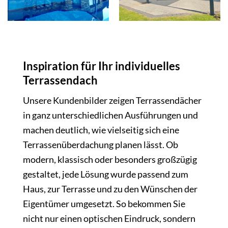
Inspiration für Ihr individuelles
Terrassendach
Unsere Kundenbilder zeigen Terrassendächer
in ganz unterschiedlichen Ausführungen und
machen deutlich, wie vielseitig sich eine
Terrassenüberdachung planen lässt. Ob
modern, klassisch oder besonders großzügig
gestaltet, jede Lösung wurde passend zum
Haus, zur Terrasse und zu den Wünschen der
Eigentümer umgesetzt. So bekommen Sie
nicht nur einen optischen Eindruck, sondern