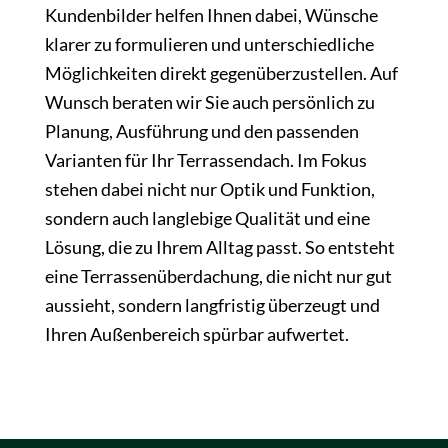
Kundenbilder helfen Ihnen dabei, Wünsche
klarer zu formulieren und unterschiedliche
Möglichkeiten direkt gegenüberzustellen. Auf
Wunsch beraten wir Sie auch persönlich zu
Planung, Ausführung und den passenden
Varianten für Ihr Terrassendach. Im Fokus
stehen dabei nicht nur Optik und Funktion,
sondern auch langlebige Qualität und eine
Lösung, die zu Ihrem Alltag passt. So entsteht
eine Terrassenüberdachung, die nicht nur gut
aussieht, sondern langfristig überzeugt und
Ihren Außenbereich spürbar aufwertet.