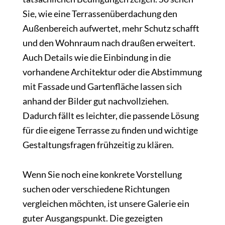
Sie, wie eine Terrassenüberdachung den
Außenbereich aufwertet, mehr Schutz schafft
und den Wohnraum nach draußen erweitert.
Auch Details wie die Einbindung in die
vorhandene Architektur oder die Abstimmung
mit Fassade und Gartenfläche lassen sich
anhand der Bilder gut nachvollziehen.
Dadurch fällt es leichter, die passende Lösung
für die eigene Terrasse zu finden und wichtige
Gestaltungsfragen frühzeitig zu klären.
Wenn Sie noch eine konkrete Vorstellung
suchen oder verschiedene Richtungen
vergleichen möchten, ist unsere Galerie ein
guter Ausgangspunkt. Die gezeigten