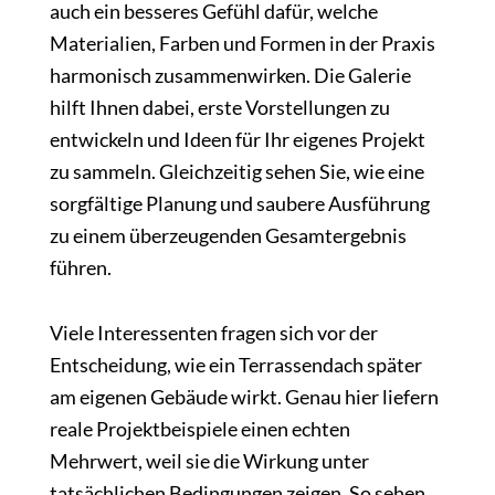
auch ein besseres Gefühl dafür, welche
Materialien, Farben und Formen in der Praxis
harmonisch zusammenwirken. Die Galerie
hilft Ihnen dabei, erste Vorstellungen zu
entwickeln und Ideen für Ihr eigenes Projekt
zu sammeln. Gleichzeitig sehen Sie, wie eine
sorgfältige Planung und saubere Ausführung
zu einem überzeugenden Gesamtergebnis
führen.
Viele Interessenten fragen sich vor der
Entscheidung, wie ein Terrassendach später
am eigenen Gebäude wirkt. Genau hier liefern
reale Projektbeispiele einen echten
Mehrwert, weil sie die Wirkung unter
tatsächlichen Bedingungen zeigen. So sehen