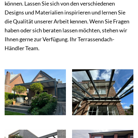
können. Lassen Sie sich von den verschiedenen
Designs und Materialien inspirieren und lernen Sie
die Qualität unserer Arbeit kennen. Wenn Sie Fragen
haben oder sich beraten lassen möchten, stehen wir
Ihnen gerne zur Verfügung. Ihr Terrassendach-
Händler Team.