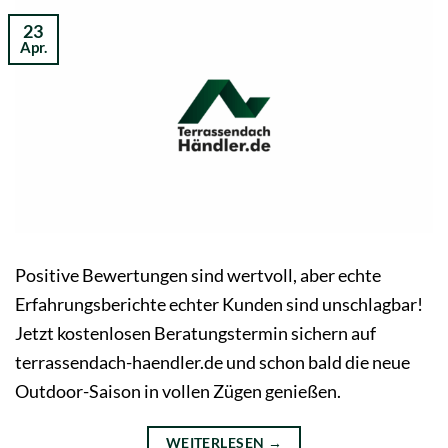
23
Apr.
Positive Bewertungen sind wertvoll, aber echte
Erfahrungsberichte echter Kunden sind unschlagbar!
Jetzt kostenlosen Beratungstermin sichern auf
terrassendach-haendler.de und schon bald die neue
Outdoor-Saison in vollen Zügen genießen.
WEITERLESEN
→