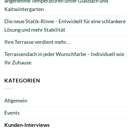
angenehme Temperaturen unter Glasdach und
Kaltwintergarten
Die neue Statik-Rinne – Entwickelt für eine schlankere
Lösung und mehr Stabilität
Ihre Terrasse verdient mehr…
Terrassendach in jeder Wunschfarbe – Individuell wie
Ihr Zuhause
KATEGORIEN
Allgemein
Events
Kunden-Interviews