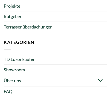
Projekte
Ratgeber
Terrassenüberdachungen
KATEGORIEN
TD Luxor kaufen
Showroom
Über uns
FAQ