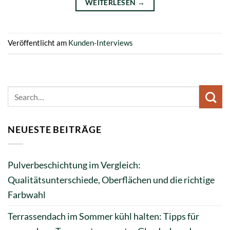
WEITERLESEN
→
Veröffentlicht am
Kunden-Interviews
NEUESTE BEITRÄGE
Pulverbeschichtung im Vergleich:
Qualitätsunterschiede, Oberflächen und die richtige
Farbwahl
Terrassendach im Sommer kühl halten: Tipps für