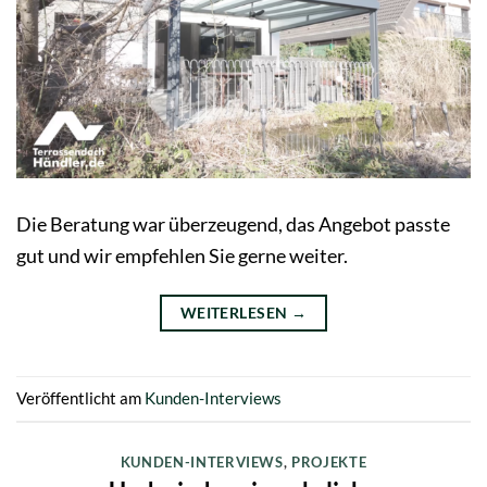
Die Beratung war überzeugend, das Angebot passte
gut und wir empfehlen Sie gerne weiter.
WEITERLESEN
→
Veröffentlicht am
Kunden-Interviews
KUNDEN-INTERVIEWS
,
PROJEKTE