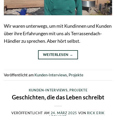
Wir waren unterwegs, um mit Kundinnen und Kunden
über ihre Erfahrungen mit uns als Terrassendach-
Händler zu sprechen. Aber hört selbst.
WEITERLESEN
→
Veröffentlicht am
Kunden-Interviews
,
Projekte
KUNDEN-INTERVIEWS
,
PROJEKTE
Geschichten, die das Leben schreibt
VERÖFFENTLICHT AM
24. MÄRZ 2025
VON
RICK ERIK