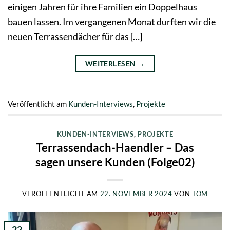
einigen Jahren für ihre Familien ein Doppelhaus
bauen lassen. Im vergangenen Monat durften wir die
neuen Terrassendächer für das […]
WEITERLESEN
→
Veröffentlicht am
Kunden-Interviews
,
Projekte
KUNDEN-INTERVIEWS
,
PROJEKTE
Terrassendach-Haendler – Das
sagen unsere Kunden (Folge02)
VERÖFFENTLICHT AM
22. NOVEMBER 2024
VON
TOM
22