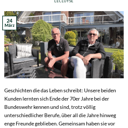
LECLUYSE
24
März
Geschichten die das Leben schreibt: Unsere beiden
Kunden lernten sich Ende der 70er Jahre bei der
Bundeswehr kennen und sind, trotz völlig
unterschiedlicher Berufe, über all die Jahre hinweg
enge Freunde geblieben. Gemeinsam haben sie vor