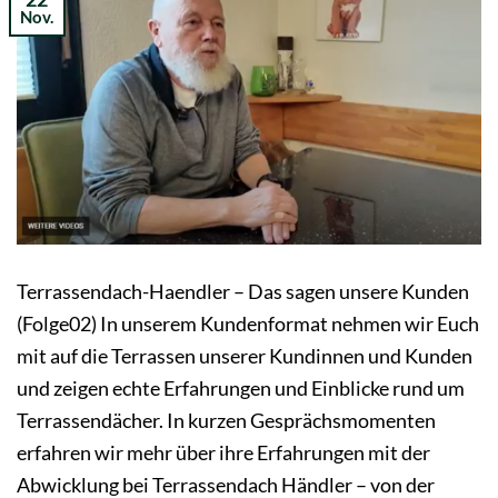
Nov.
Terrassendach-Haendler – Das sagen unsere Kunden
(Folge02) In unserem Kundenformat nehmen wir Euch
mit auf die Terrassen unserer Kundinnen und Kunden
und zeigen echte Erfahrungen und Einblicke rund um
Terrassendächer. In kurzen Gesprächsmomenten
erfahren wir mehr über ihre Erfahrungen mit der
Abwicklung bei Terrassendach Händler – von der