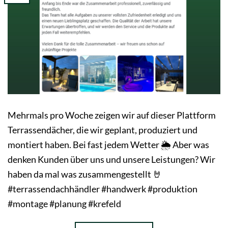
Mehrmals pro Woche zeigen wir auf dieser Plattform
Terrassendächer, die wir geplant, produziert und
montiert haben. Bei fast jedem Wetter 🌦 Aber was
denken Kunden über uns und unsere Leistungen? Wir
haben da mal was zusammengestellt 🤘
#terrassendachhändler #handwerk #produktion
#montage #planung #krefeld