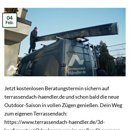
04
Feb.
Jetzt kostenlosen Beratungstermin sichern auf
terrassendach-haendler.de und schon bald die neue
Outdoor-Saison in vollen Zügen genießen. Dein Weg
zum eigenen Terrassendach:
https://www.terrassendach-haendler.de/3d-