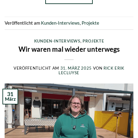
Veröffentlicht am
Kunden-Interviews
,
Projekte
KUNDEN-INTERVIEWS
,
PROJEKTE
Wir waren mal wieder unterwegs
VERÖFFENTLICHT AM
31. MÄRZ 2025
VON
RICK ERIK
LECLUYSE
31
März