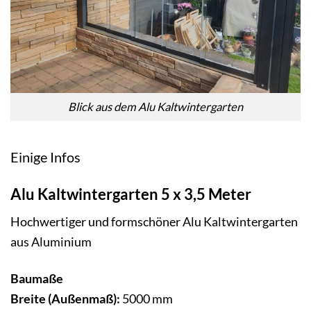
Blick aus dem Alu Kaltwintergarten
Einige Infos
Alu Kaltwintergarten 5 x 3,5 Meter
Hochwertiger und formschöner Alu Kaltwintergarten
aus Aluminium
Baumaße
Breite (Außenmaß):
5000 mm