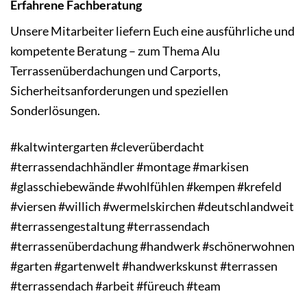
Erfahrene Fachberatung
Unsere Mitarbeiter liefern Euch eine ausführliche und
kompetente Beratung – zum Thema Alu
Terrassenüberdachungen und Carports,
Sicherheitsanforderungen und speziellen
Sonderlösungen.
#kaltwintergarten #cleverüberdacht
#terrassendachhändler #montage #markisen
#glasschiebewände #wohlfühlen #kempen #krefeld
#viersen #willich #wermelskirchen #deutschlandweit
#terrassengestaltung #terrassendach
#terrassenüberdachung #handwerk #schönerwohnen
#garten #gartenwelt #handwerkskunst #terrassen
#terrassendach #arbeit #füreuch #team