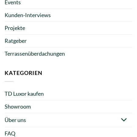
Events
Kunden-Interviews
Projekte
Ratgeber
Terrassenüberdachungen
KATEGORIEN
TD Luxor kaufen
Showroom
Über uns
FAQ