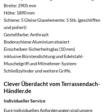
Breite: 2905 mm
Höhe: 1890 mm
Schiene: 5 Gleise Glaselemente: 5 Stk. (geschliffen
und poliert)
Gestellfarbe: Anthrazit
Bodenschiene Aluminium eloxiert
Einscheiben-Sicherheitsglas (10 mm)
inklusive Bürstendichtung und Edelstahl-
Muschelgriff und Mitnehmer-System-
Schließzylinder und weitere Griffe.
Clever Überdacht vom Terrassendach-
Händler.de
Individueller Service
Eure individuellen Anforderungen sind unsere