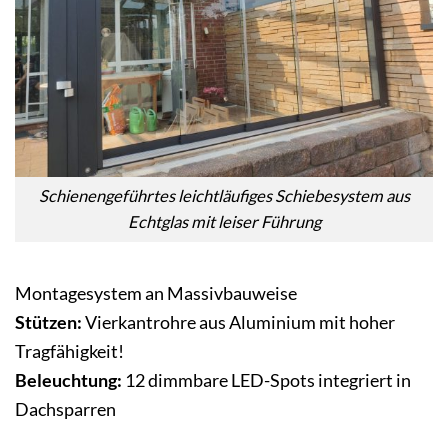
Schienengeführtes leichtläufiges Schiebesystem aus
Echtglas mit leiser Führung
Montagesystem an Massivbauweise
Stützen:
Vierkantrohre aus Aluminium mit hoher
Tragfähigkeit!
Beleuchtung:
12 dimmbare LED-Spots integriert in
Dachsparren