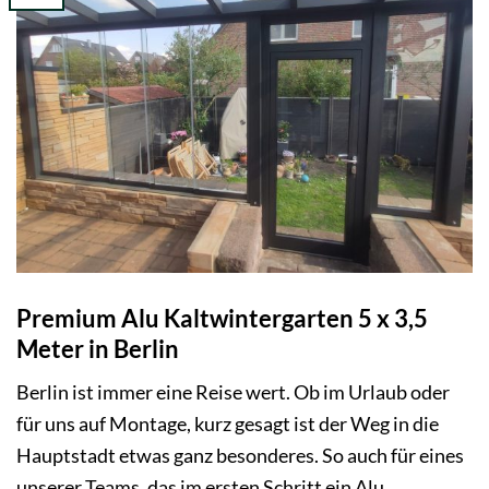
Premium Alu Kaltwintergarten 5 x 3,5
Meter in Berlin
Berlin ist immer eine Reise wert. Ob im Urlaub oder
für uns auf Montage, kurz gesagt ist der Weg in die
Hauptstadt etwas ganz besonderes. So auch für eines
unserer Teams, das im ersten Schritt ein Alu