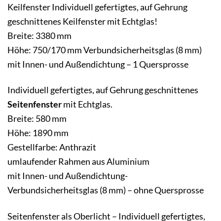
Keilfenster Individuell gefertigtes, auf Gehrung
geschnittenes Keilfenster mit Echtglas!
Breite: 3380 mm
Höhe: 750/170 mm Verbundsicherheitsglas (8 mm)
mit Innen- und Außendichtung – 1 Quersprosse
Individuell gefertigtes, auf Gehrung geschnittenes
Seitenfenster
mit Echtglas.
Breite: 580 mm
Höhe: 1890 mm
Gestellfarbe: Anthrazit
umlaufender Rahmen aus Aluminium
mit Innen- und Außendichtung-
Verbundsicherheitsglas (8 mm) – ohne Quersprosse
Seitenfenster als Oberlicht – Individuell gefertigtes,