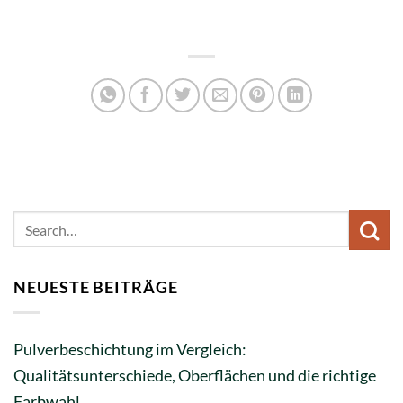
NEUESTE BEITRÄGE
Pulverbeschichtung im Vergleich:
Qualitätsunterschiede, Oberflächen und die richtige
Farbwahl