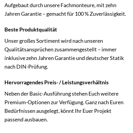
Aufgebaut durch unsere Fachmonteure, mit zehn
Jahren Garantie – gemacht für 100 % Zuverlässigkeit.
Beste Produktqualität
Unser großes Sortiment wird nach unseren
Qualitätsansprüchen zusammengestellt – immer
inklusive zehn Jahren Garantie und deutscher Statik
nach DIN-Prüfung.
Hervorragendes Preis- / Leistungsverhältnis
Neben der Basic-Ausführung stehen Euch weitere
Premium-Optionen zur Verfügung. Ganz nach Euren
Bedürfnissen ausgelegt, könnt Ihr Euer Projekt
passend ausbauen.