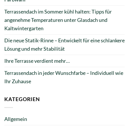
Terrassendach im Sommer kühl halten: Tipps für
angenehme Temperaturen unter Glasdach und
Kaltwintergarten
Die neue Statik-Rinne – Entwickelt für eine schlankere
Lösung und mehr Stabilität
Ihre Terrasse verdient mehr…
Terrassendach in jeder Wunschfarbe – Individuell wie
Ihr Zuhause
KATEGORIEN
Allgemein