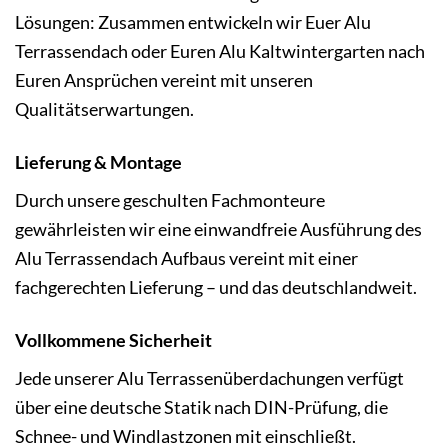
Lösungen: Zusammen entwickeln wir Euer Alu
Terrassendach oder Euren Alu Kaltwintergarten nach
Euren Ansprüchen vereint mit unseren
Qualitätserwartungen.
Lieferung & Montage
Durch unsere geschulten Fachmonteure
gewährleisten wir eine einwandfreie Ausführung des
Alu Terrassendach Aufbaus vereint mit einer
fachgerechten Lieferung – und das deutschlandweit.
Vollkommene Sicherheit
Jede unserer Alu Terrassenüberdachungen verfügt
über eine deutsche Statik nach DIN-Prüfung, die
Schnee- und Windlastzonen mit einschließt.