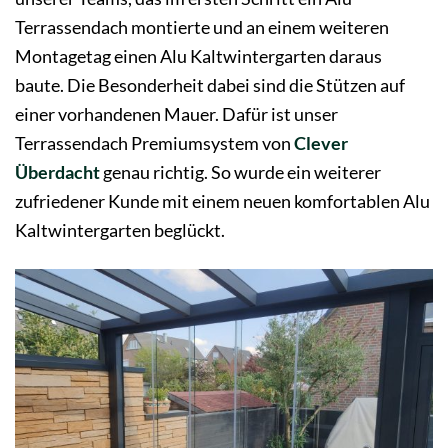
Terrassendach montierte und an einem weiteren
Montagetag einen Alu Kaltwintergarten daraus
baute. Die Besonderheit dabei sind die Stützen auf
einer vorhandenen Mauer. Dafür ist unser
Terrassendach Premiumsystem von
Clever
Überdacht
genau richtig. So wurde ein weiterer
zufriedener Kunde mit einem neuen komfortablen Alu
Kaltwintergarten beglückt.