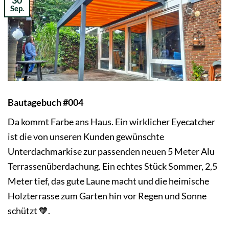
Sep.
Bautagebuch #004
Da kommt Farbe ans Haus. Ein wirklicher Eyecatcher
ist die von unseren Kunden gewünschte
Unterdachmarkise zur passenden neuen 5 Meter Alu
Terrassenüberdachung. Ein echtes Stück Sommer, 2,5
Meter tief, das gute Laune macht und die heimische
Holzterrasse zum Garten hin vor Regen und Sonne
schützt 🧡.