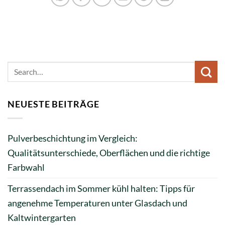
NEUESTE BEITRÄGE
Pulverbeschichtung im Vergleich:
Qualitätsunterschiede, Oberflächen und die richtige
Farbwahl
Terrassendach im Sommer kühl halten: Tipps für
angenehme Temperaturen unter Glasdach und
Kaltwintergarten