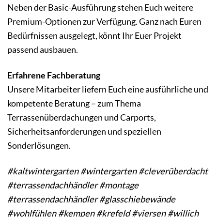
Neben der Basic-Ausführung stehen Euch weitere
Premium-Optionen zur Verfügung. Ganz nach Euren
Bedürfnissen ausgelegt, könnt Ihr Euer Projekt
passend ausbauen.
Erfahrene Fachberatung
Unsere Mitarbeiter liefern Euch eine ausführliche und
kompetente Beratung – zum Thema
Terrassenüberdachungen und Carports,
Sicherheitsanforderungen und speziellen
Sonderlösungen.
#kaltwintergarten #wintergarten #cleverüberdacht
#terrassendachhändler #montage
#terrassendachhändler #glasschiebewände
#wohlfühlen #kempen #krefeld #viersen #willich