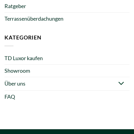
Ratgeber
Terrassenüberdachungen
KATEGORIEN
TD Luxor kaufen
Showroom
Über uns
FAQ