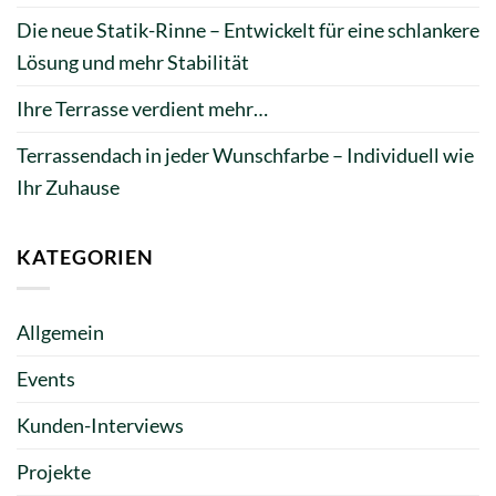
Die neue Statik-Rinne – Entwickelt für eine schlankere
Lösung und mehr Stabilität
Ihre Terrasse verdient mehr…
Terrassendach in jeder Wunschfarbe – Individuell wie
Ihr Zuhause
KATEGORIEN
Allgemein
Events
Kunden-Interviews
Projekte