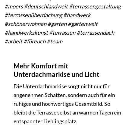
#moers #deutschlandweit #terrassengestaltung
#terrassenüberdachung #handwerk
#schönerwohnen #garten #gartenwelt
#handwerkskunst #terrassen #terrassendach
#arbeit #füreuch #team
Mehr Komfort mit
Unterdachmarkise und Licht
Die Unterdachmarkise sorgt nicht nur für
angenehmen Schatten, sondern auch für ein
ruhiges und hochwertiges Gesamtbild. So
bleibt die Terrasse selbst an warmen Tagen ein
entspannter Lieblingsplatz.