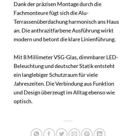
Dank der präzisen Montage durch die
Fachmonteure fügt sich die Alu-
Terrassenüberdachung harmonisch ans Haus
an. Die anthrazitfarbene Ausführung wirkt
modern und betont die klare Linienführung.
Mit 8 Millimeter VSG-Glas, dimmbarer LED-
Beleuchtung und deutscher Statik entsteht
ein langlebiger Schutzraum für viele
Jahreszeiten. Die Verbindung aus Funktion
und Design überzeugt im Alltag ebenso wie
optisch.