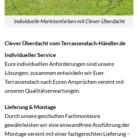
Individuelle Markisenfarben mit Clever Überdacht
Clever Überdacht vom Terrassendach-Händler.de
Individueller Service
Eure individuellen Anforderungen sind unsere
Lösungen: zusammen entwickeln wir Euer
Terrassendach nach Euren Ansprüchen vereint mit
unseren Qualitätserwartungen.
Lieferung & Montage
Durch unsere geschulten Fachmonteure
gewährleisten wir eine einwandfreie Ausführung der
Montage vereint mit einer fachgerechten Lieferung –