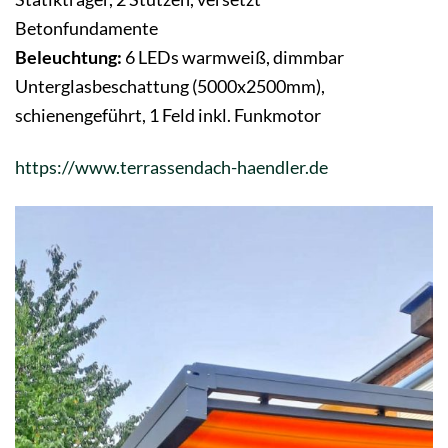
Betonfundamente
Beleuchtung:
6 LEDs warmweiß, dimmbar
Unterglasbeschattung (5000x2500mm),
schienengeführt, 1 Feld inkl. Funkmotor
https://www.terrassendach-haendler.de