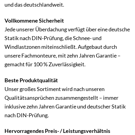
und das deutschlandweit.
Vollkommene Sicherheit
Jede unserer Überdachung verfügt über eine deutsche
Statik nach DIN-Prüfung, die Schnee- und
Windlastzonen miteinschließt. Aufgebaut durch
unsere Fachmonteure, mit zehn Jahren Garantie –
gemacht für 100 % Zuverlässigkeit.
Beste Produktqualität
Unser großes Sortiment wird nach unseren
Qualitätsansprüchen zusammengestellt – immer
inklusive zehn Jahren Garantie und deutscher Statik
nach DIN-Prüfung.
Hervorragendes Preis- / Leistungsverhältnis