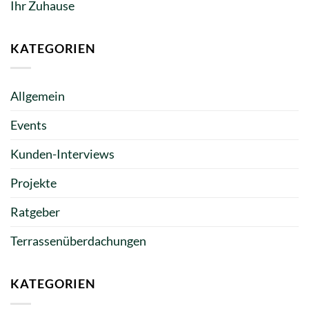
Ihr Zuhause
KATEGORIEN
Allgemein
Events
Kunden-Interviews
Projekte
Ratgeber
Terrassenüberdachungen
KATEGORIEN