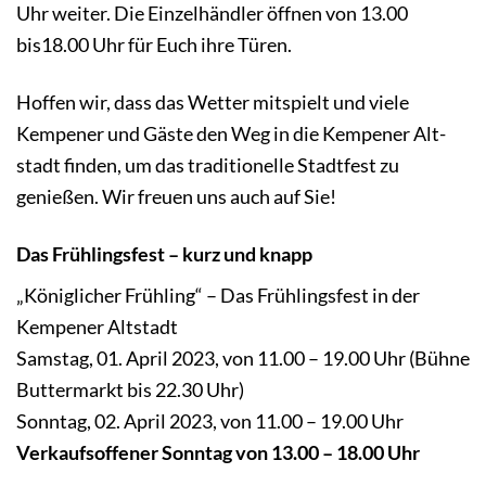
Uhr weiter. Die Einzel­händler öffnen von 13.00
bis18.00 Uhr für Euch ihre Türen.
Hoffen wir, dass das Wetter mitspielt und viele
Kempener und Gäste den Weg in die Kempe­ner Alt­
stadt finden, um das tradi­tio­nelle Stadtfest zu
genießen. Wir freuen uns auch auf Sie!
Das Frühlingsfest – kurz und knapp
„Königlicher Frühling“ – Das Frühlingsfest in der
Kempener Altstadt
Samstag, 01. April 2023, von 11.00 – 19.00 Uhr (Bühne
Buttermarkt bis 22.30 Uhr)
Sonntag, 02. April 2023, von 11.00 – 19.00 Uhr
Verkaufsoffener Sonntag von 13.00 – 18.00 Uhr