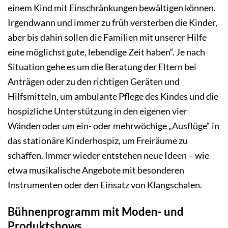
einem Kind mit Einschränkungen bewältigen können.
Irgendwann und immer zu früh versterben die Kinder,
aber bis dahin sollen die Familien mit unserer Hilfe
eine möglichst gute, lebendige Zeit haben“. Je nach
Situation gehe es um die Beratung der Eltern bei
Anträgen oder zu den richtigen Geräten und
Hilfsmitteln, um ambulante Pflege des Kindes und die
hospizliche Unterstützung in den eigenen vier
Wänden oder um ein- oder mehrwöchige „Ausflüge“ in
das stationäre Kinderhospiz, um Freiräume zu
schaffen. Immer wieder entstehen neue Ideen – wie
etwa musikalische Angebote mit besonderen
Instrumenten oder den Einsatz von Klangschalen.
Bühnenprogramm mit Moden- und
Produktshows