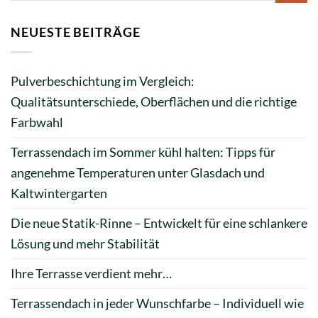
NEUESTE BEITRÄGE
Pulverbeschichtung im Vergleich:
Qualitätsunterschiede, Oberflächen und die richtige
Farbwahl
Terrassendach im Sommer kühl halten: Tipps für
angenehme Temperaturen unter Glasdach und
Kaltwintergarten
Die neue Statik-Rinne – Entwickelt für eine schlankere
Lösung und mehr Stabilität
Ihre Terrasse verdient mehr…
Terrassendach in jeder Wunschfarbe – Individuell wie