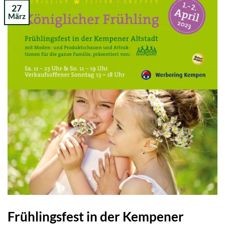
27
März
Frühlingsfest in der Kempener