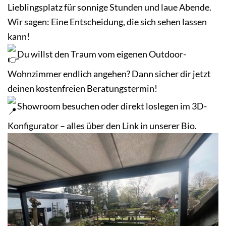
Lieblingsplatz für sonnige Stunden und laue Abende.
Wir sagen: Eine Entscheidung, die sich sehen lassen
kann!
Du willst den Traum vom eigenen Outdoor-
Wohnzimmer endlich angehen? Dann sicher dir jetzt
deinen kostenfreien Beratungstermin!
Showroom besuchen oder direkt loslegen im 3D-
Konfigurator – alles über den Link in unserer Bio.