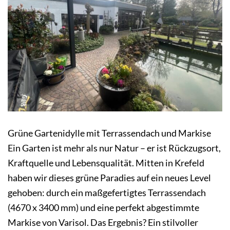
Grüne Gartenidylle mit Terrassendach und Markise
Ein Garten ist mehr als nur Natur – er ist Rückzugsort,
Kraftquelle und Lebensqualität. Mitten in Krefeld
haben wir dieses grüne Paradies auf ein neues Level
gehoben: durch ein maßgefertigtes Terrassendach
(4670 x 3400 mm) und eine perfekt abgestimmte
Markise von Varisol. Das Ergebnis? Ein stilvoller