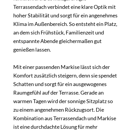
Terrassendach verbindet eine klare Optik mit
hoher Stabilität und sorgt für ein angenehmes
Klima im Außenbereich. So entsteht ein Platz,
an dem sich Frühstück, Familienzeit und
entspannte Abende gleichermaßen gut
genießen lassen.
Mit einer passenden Markise lässt sich der
Komfort zusätzlich steigern, denn sie spendet
Schatten und sorgt für ein ausgewogenes
Raumgefühl auf der Terrasse. Gerade an
warmen Tagen wird der sonnige Sitzplatz so
zu einem angenehmen Rückzugsort. Die
Kombination aus Terrassendach und Markise
ist eine durchdachte Lösung für mehr