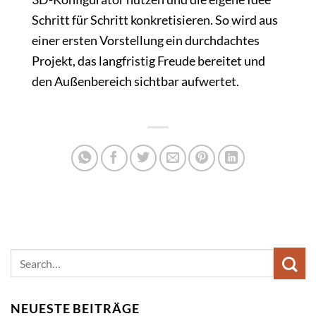
Schritt für Schritt konkretisieren. So wird aus
einer ersten Vorstellung ein durchdachtes
Projekt, das langfristig Freude bereitet und
den Außenbereich sichtbar aufwertet.
NEUESTE BEITRÄGE