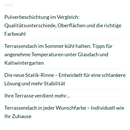
Pulverbeschichtung im Vergleich:
Qualitätsunterschiede, Oberflächen und die richtige
Farbwahl
Terrassendach im Sommer kühl halten: Tipps für
angenehme Temperaturen unter Glasdach und
Kaltwintergarten
Die neue Statik-Rinne – Entwickelt für eine schlankere
Lösung und mehr Stabilität
Ihre Terrasse verdient mehr…
Terrassendach in jeder Wunschfarbe – Individuell wie
Ihr Zuhause