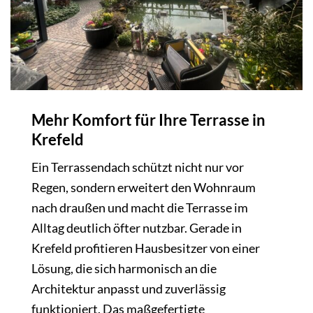
Mehr Komfort für Ihre Terrasse in
Krefeld
Ein Terrassendach schützt nicht nur vor
Regen, sondern erweitert den Wohnraum
nach draußen und macht die Terrasse im
Alltag deutlich öfter nutzbar. Gerade in
Krefeld profitieren Hausbesitzer von einer
Lösung, die sich harmonisch an die
Architektur anpasst und zuverlässig
funktioniert. Das maßgefertigte