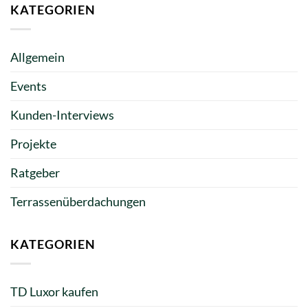
KATEGORIEN
Allgemein
Events
Kunden-Interviews
Projekte
Ratgeber
Terrassenüberdachungen
KATEGORIEN
TD Luxor kaufen