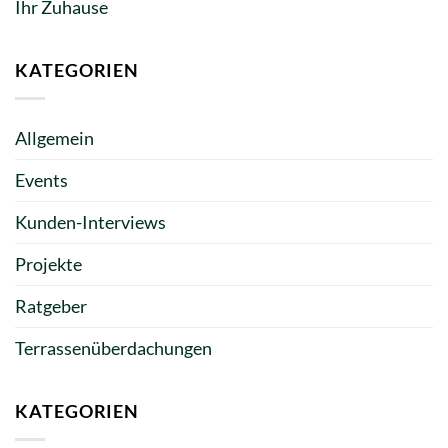
Ihr Zuhause
KATEGORIEN
Allgemein
Events
Kunden-Interviews
Projekte
Ratgeber
Terrassenüberdachungen
KATEGORIEN