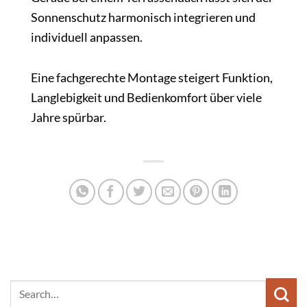
Sonnenschutz harmonisch integrieren und
individuell anpassen.
Eine fachgerechte Montage steigert Funktion,
Langlebigkeit und Bedienkomfort über viele
Jahre spürbar.