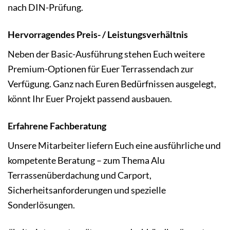
nach DIN-Prüfung.
Hervorragendes Preis- / Leistungsverhältnis
Neben der Basic-Ausführung stehen Euch weitere
Premium-Optionen für Euer Terrassendach zur
Verfügung. Ganz nach Euren Bedürfnissen ausgelegt,
könnt Ihr Euer Projekt passend ausbauen.
Erfahrene Fachberatung
Unsere Mitarbeiter liefern Euch eine ausführliche und
kompetente Beratung – zum Thema Alu
Terrassenüberdachung und Carport,
Sicherheitsanforderungen und spezielle
Sonderlösungen.