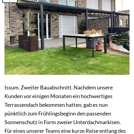
Issum. Zweiter Bauabschnitt. Nachdem unsere
Kunden vor einigen Monaten ein hochwertiges
Terrassendach bekommen hatten, gab es nun
pünktlich zum Frühlingsbeginn den passenden
Sonnenschutz in Form zweier Unterdachmarkisen.
Für eines unserer Teams eine kurze Reise entlang des