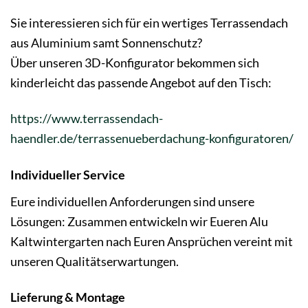
Sie interessieren sich für ein wertiges Terrassendach
aus Aluminium samt Sonnenschutz?
Über unseren 3D-Konfigurator bekommen sich
kinderleicht das passende Angebot auf den Tisch:
https://www.terrassendach-
haendler.de/terrassenueberdachung-konfiguratoren/
Individueller Service
Eure individuellen Anforderungen sind unsere
Lösungen: Zusammen entwickeln wir Eueren Alu
Kaltwintergarten nach Euren Ansprüchen vereint mit
unseren Qualitätserwartungen.
Lieferung & Montage