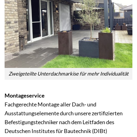
Zweigeteilte Unterdachmarkise für mehr Individualität
Montageservice
Fachgerechte Montage aller Dach- und
Ausstattungselemente durch unsere zertifizierten
Befestigungstechniker nach dem Leitfaden des
Deutschen Institutes für Bautechnik (DIBt)