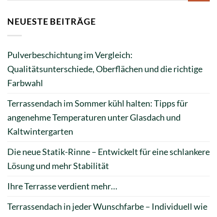
NEUESTE BEITRÄGE
Pulverbeschichtung im Vergleich:
Qualitätsunterschiede, Oberflächen und die richtige
Farbwahl
Terrassendach im Sommer kühl halten: Tipps für
angenehme Temperaturen unter Glasdach und
Kaltwintergarten
Die neue Statik-Rinne – Entwickelt für eine schlankere
Lösung und mehr Stabilität
Ihre Terrasse verdient mehr…
Terrassendach in jeder Wunschfarbe – Individuell wie