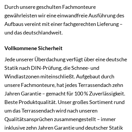
Durch unsere geschulten Fachmonteure
gewährleisten wir eine einwandfreie Ausführung des
Aufbaus vereint mit einer fachgerechten Lieferung –
und das deutschlandweit.
Vollkommene Sicherheit
Jede unserer Überdachung verfügt über eine deutsche
Statik nach DIN-Prüfung, die Schnee- und
Windlastzonen miteinschließt. Aufgebaut durch
unsere Fachmonteure, hat jedes Terrassendach zehn
Jahren Garantie – gemacht für 100 % Zuverlässigkeit.
Beste Produktqualität. Unser großes Sortiment rund
um das Terrassendach wird nach unseren
Qualitätsansprüchen zusammengestellt – immer
inklusive zehn Jahren Garantie und deutscher Statik