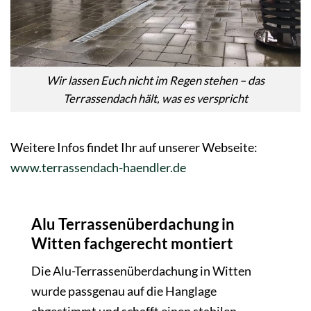
Wir lassen Euch nicht im Regen stehen – das
Terrassendach hält, was es verspricht
Weitere Infos findet Ihr auf unserer Webseite:
www.terrassendach-haendler.de
Alu Terrassenüberdachung in
Witten fachgerecht montiert
Die Alu-Terrassenüberdachung in Witten
wurde passgenau auf die Hanglage