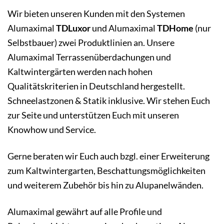
Wir bieten unseren Kunden mit den Systemen
Alumaximal
TDLuxor
und Alumaximal
TDHome
(nur
Selbstbauer) zwei Produktlinien an. Unsere
Alumaximal Terrassenüberdachungen und
Kaltwintergärten werden nach hohen
Qualitätskriterien in Deutschland hergestellt.
Schneelastzonen & Statik inklusive. Wir stehen Euch
zur Seite und unterstützen Euch mit unseren
Knowhow und Service.
Gerne beraten wir Euch auch bzgl. einer Erweiterung
zum Kaltwintergarten, Beschattungsmöglichkeiten
und weiterem Zubehör bis hin zu Alupanelwänden.
Alumaximal gewährt auf alle Profile und