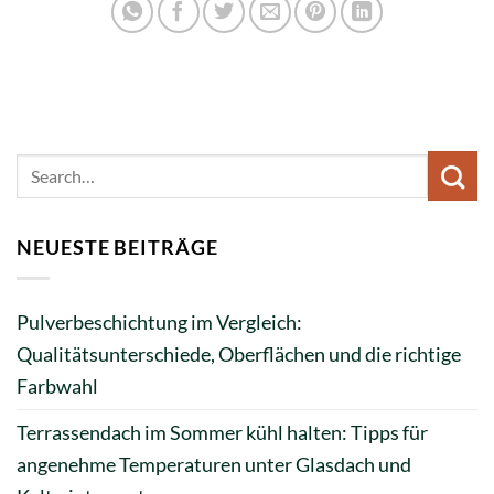
NEUESTE BEITRÄGE
Pulverbeschichtung im Vergleich:
Qualitätsunterschiede, Oberflächen und die richtige
Farbwahl
Terrassendach im Sommer kühl halten: Tipps für
angenehme Temperaturen unter Glasdach und