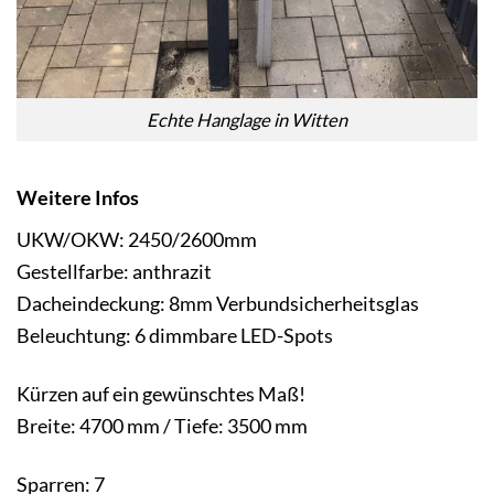
Echte Hanglage in Witten
Weitere Infos
UKW/OKW: 2450/2600mm
Gestellfarbe: anthrazit
Dacheindeckung: 8mm Verbundsicherheitsglas
Beleuchtung: 6 dimmbare LED-Spots
Kürzen auf ein gewünschtes Maß!
Breite: 4700 mm / Tiefe: 3500 mm
Sparren: 7