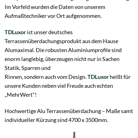
Im Vorfeld wurden die Daten von unserem
Aufmaßtechniker vor Ort aufgenommen.
TDLuxor
ist unser deutsches
Terrassenüberdachungsprodukt aus dem Hause
Alumaximal. Die robusten Aluminiumprofile sind
enorm langlebig, überzeugen nicht nur in Sachen
Statik, Sparren und
Rinnen, sondern auch vom Design.
TDLuxor
heißt für
unsere Kunden neben viel Freude auch echten
„MehrWert“!
Hochwertige Alu Terrassenüberdachung – Maße samt
individueller Kürzung sind 4700 x 3500mm.