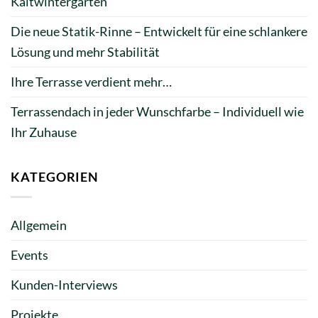
Kaltwintergarten
Die neue Statik-Rinne – Entwickelt für eine schlankere
Lösung und mehr Stabilität
Ihre Terrasse verdient mehr…
Terrassendach in jeder Wunschfarbe – Individuell wie
Ihr Zuhause
KATEGORIEN
Allgemein
Events
Kunden-Interviews
Projekte