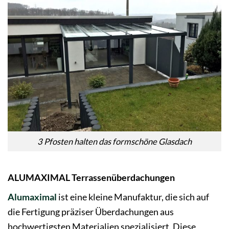
3 Pfosten halten das formschöne Glasdach
ALUMAXIMAL Terrassenüberdachungen
Alumaximal
ist eine kleine Manufaktur, die sich auf
die Fertigung präziser Überdachungen aus
hochwertigsten Materialien spezialisiert. Diese