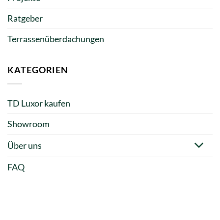
Ratgeber
Terrassenüberdachungen
KATEGORIEN
TD Luxor kaufen
Showroom
Über uns
FAQ