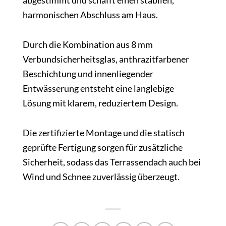
abgestimmt und schafft einen stabilen,
harmonischen Abschluss am Haus.
Durch die Kombination aus 8 mm
Verbundsicherheitsglas, anthrazitfarbener
Beschichtung und innenliegender
Entwässerung entsteht eine langlebige
Lösung mit klarem, reduziertem Design.
Die zertifizierte Montage und die statisch
geprüfte Fertigung sorgen für zusätzliche
Sicherheit, sodass das Terrassendach auch bei
Wind und Schnee zuverlässig überzeugt.