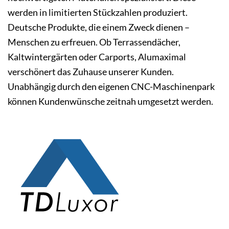
werden in limitierten Stückzahlen produziert.
Deutsche Produkte, die einem Zweck dienen –
Menschen zu erfreuen. Ob Terrassendächer,
Kaltwintergärten oder Carports, Alumaximal
verschönert das Zuhause unserer Kunden.
Unabhängig durch den eigenen CNC-Maschinenpark
können Kundenwünsche zeitnah umgesetzt werden.