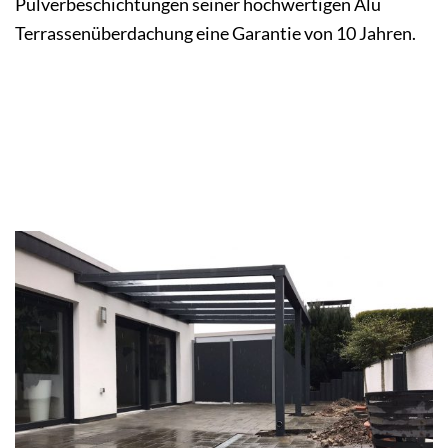
Pulverbeschichtungen seiner hochwertigen Alu
Terrassenüberdachung eine Garantie von 10 Jahren.