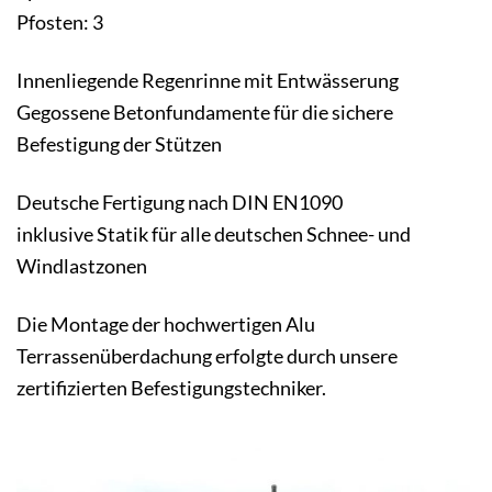
Pfosten: 3
Innenliegende Regenrinne mit Entwässerung
Gegossene Betonfundamente für die sichere
Befestigung der Stützen
Deutsche Fertigung nach DIN EN1090
inklusive Statik für alle deutschen Schnee- und
Windlastzonen
Die Montage der hochwertigen Alu
Terrassenüberdachung erfolgte durch unsere
zertifizierten Befestigungstechniker.