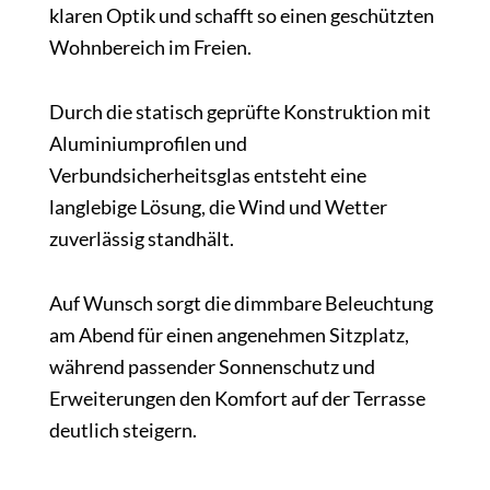
klaren Optik und schafft so einen geschützten
Wohnbereich im Freien.
Durch die statisch geprüfte Konstruktion mit
Aluminiumprofilen und
Verbundsicherheitsglas entsteht eine
langlebige Lösung, die Wind und Wetter
zuverlässig standhält.
Auf Wunsch sorgt die dimmbare Beleuchtung
am Abend für einen angenehmen Sitzplatz,
während passender Sonnenschutz und
Erweiterungen den Komfort auf der Terrasse
deutlich steigern.