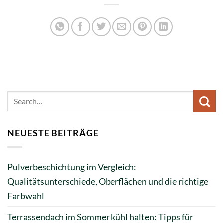
NEUESTE BEITRÄGE
Pulverbeschichtung im Vergleich:
Qualitätsunterschiede, Oberflächen und die richtige
Farbwahl
Terrassendach im Sommer kühl halten: Tipps für