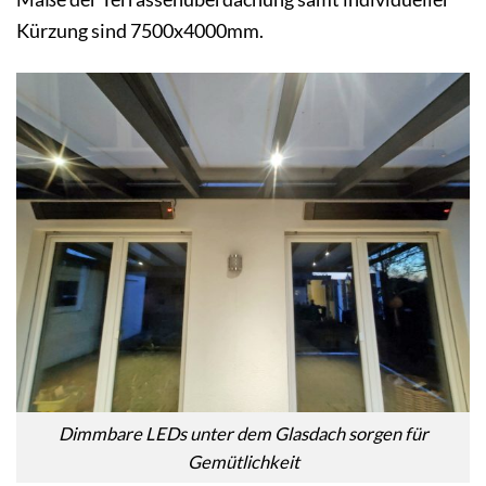
Kürzung sind 7500x4000mm.
Dimmbare LEDs unter dem Glasdach sorgen für
Gemütlichkeit