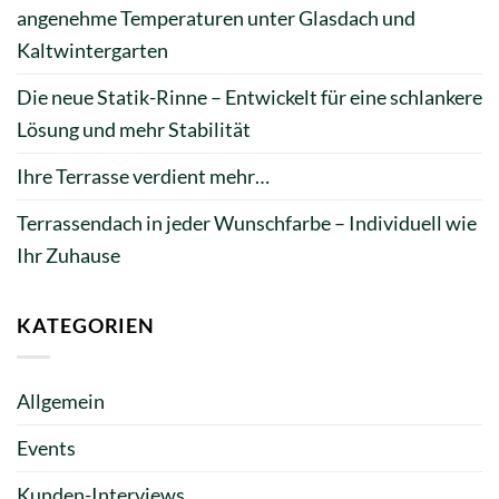
angenehme Temperaturen unter Glasdach und
Kaltwintergarten
Die neue Statik-Rinne – Entwickelt für eine schlankere
Lösung und mehr Stabilität
Ihre Terrasse verdient mehr…
Terrassendach in jeder Wunschfarbe – Individuell wie
Ihr Zuhause
KATEGORIEN
Allgemein
Events
Kunden-Interviews