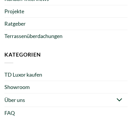
Projekte
Ratgeber
Terrassenüberdachungen
KATEGORIEN
TD Luxor kaufen
Showroom
Über uns
FAQ