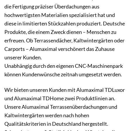
die Fertigung präziser Überdachungen aus
hochwertigsten Materialien spezialisiert hat und
diese in limitierten Stückzahlen produziert. Deutsche
Produkte, die einem Zweck dienen – Menschen zu
erfreuen. Ob Terrassendächer, Kaltwintergärten oder
Carports – Alumaximal verschönert das Zuhause
unserer Kunden.
Unabhängig durch den eigenen CNC-Maschinenpark
können Kundenwünsche zeitnah umgesetzt werden.
Wir bieten unseren Kunden mit Alumaximal TDLuxor
und Alumaximal TDHome zwei Produktlinien an.
Unsere Alumaximal Terrassenüberdachungen und
Kaltwintergärten werden nach hohen
Qualitätskriterien in Deutschland hergestellt.