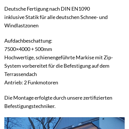
Deutsche Fertigung nach DIN EN1090
inklusive Statik für alle deutschen Schnee- und
Windlastzonen
Aufdachbeschattung:
7500×4000 + 500mm
Hochwertige, schienengeführte Markise mit Zip-
System vorbereitet für die Befestigung auf dem
Terrassendach
Antrieb: 2 Funkmotoren
Die Montage erfolgte durch unsere zertifizierten
Befestigungstechniker.