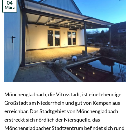
04
März
Mönchengladbach, die Vitusstadt, ist eine lebendige
Großstadt am Niederrhein und gut von Kempen aus
erreichbar. Das Stadtgebiet von Mönchengladbach
erstreckt sich nördlich der Niersquelle, das
Mönchengladbacher Stadtzentrum befindet sich rund