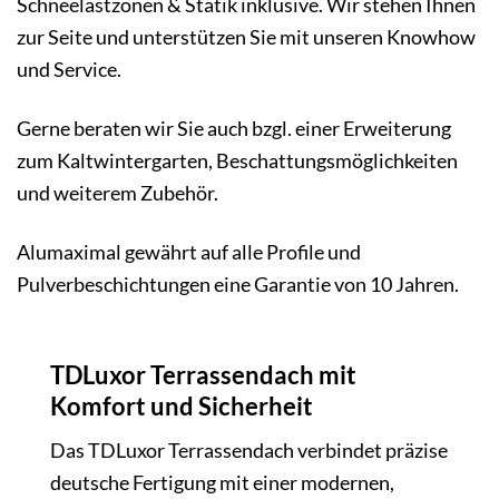
Schneelastzonen & Statik inklusive. Wir stehen Ihnen
zur Seite und unterstützen Sie mit unseren Knowhow
und Service.
Gerne beraten wir Sie auch bzgl. einer Erweiterung
zum Kaltwintergarten, Beschattungsmöglichkeiten
und weiterem Zubehör.
Alumaximal gewährt auf alle Profile und
Pulverbeschichtungen eine Garantie von 10 Jahren.
TDLuxor Terrassendach mit
Komfort und Sicherheit
Das TDLuxor Terrassendach verbindet präzise
deutsche Fertigung mit einer modernen,