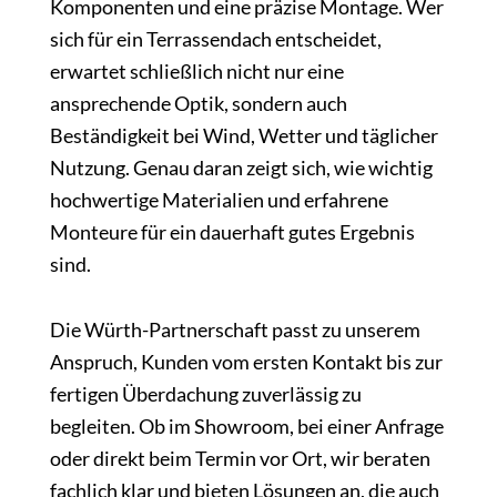
Komponenten und eine präzise Montage. Wer
sich für ein Terrassendach entscheidet,
erwartet schließlich nicht nur eine
ansprechende Optik, sondern auch
Beständigkeit bei Wind, Wetter und täglicher
Nutzung. Genau daran zeigt sich, wie wichtig
hochwertige Materialien und erfahrene
Monteure für ein dauerhaft gutes Ergebnis
sind.
Die Würth-Partnerschaft passt zu unserem
Anspruch, Kunden vom ersten Kontakt bis zur
fertigen Überdachung zuverlässig zu
begleiten. Ob im Showroom, bei einer Anfrage
oder direkt beim Termin vor Ort, wir beraten
fachlich klar und bieten Lösungen an, die auch