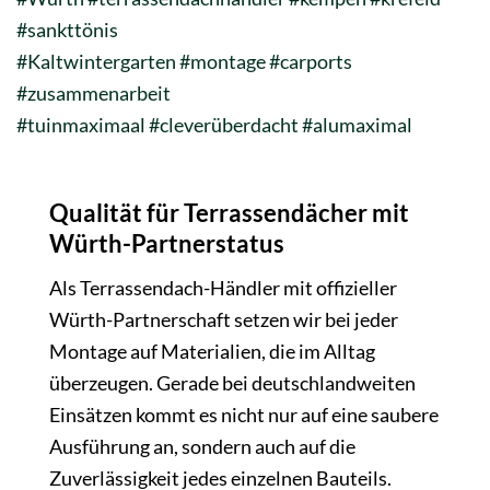
#sankttönis
#Kaltwintergarten
#montage
#carports
#zusammenarbeit
#tuinmaximaal
#cleverüberdacht
#alumaximal
Qualität für Terrassendächer mit
Würth-Partnerstatus
Als Terrassendach-Händler mit offizieller
Würth-Partnerschaft setzen wir bei jeder
Montage auf Materialien, die im Alltag
überzeugen. Gerade bei deutschlandweiten
Einsätzen kommt es nicht nur auf eine saubere
Ausführung an, sondern auch auf die
Zuverlässigkeit jedes einzelnen Bauteils.