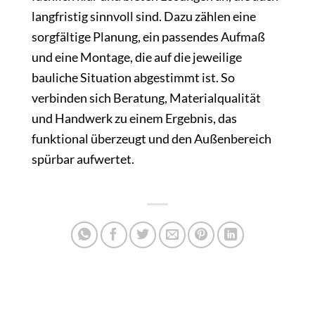
langfristig sinnvoll sind. Dazu zählen eine
sorgfältige Planung, ein passendes Aufmaß
und eine Montage, die auf die jeweilige
bauliche Situation abgestimmt ist. So
verbinden sich Beratung, Materialqualität
und Handwerk zu einem Ergebnis, das
funktional überzeugt und den Außenbereich
spürbar aufwertet.