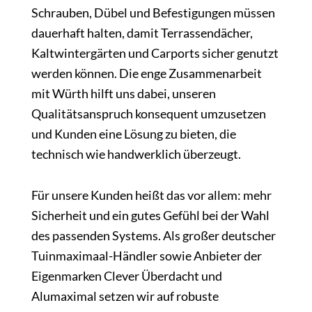
Schrauben, Dübel und Befestigungen müssen
dauerhaft halten, damit Terrassendächer,
Kaltwintergärten und Carports sicher genutzt
werden können. Die enge Zusammenarbeit
mit Würth hilft uns dabei, unseren
Qualitätsanspruch konsequent umzusetzen
und Kunden eine Lösung zu bieten, die
technisch wie handwerklich überzeugt.
Für unsere Kunden heißt das vor allem: mehr
Sicherheit und ein gutes Gefühl bei der Wahl
des passenden Systems. Als großer deutscher
Tuinmaximaal-Händler sowie Anbieter der
Eigenmarken Clever Überdacht und
Alumaximal setzen wir auf robuste