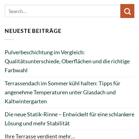
NEUESTE BEITRÄGE
Pulverbeschichtung im Vergleich:
Qualitätsunterschiede, Oberflächen und die richtige
Farbwahl
Terrassendach im Sommer kühl halten: Tipps für
angenehme Temperaturen unter Glasdach und
Kaltwintergarten
Die neue Statik-Rinne – Entwickelt für eine schlankere
Lösung und mehr Stabilität
Ihre Terrasse verdient mehr…