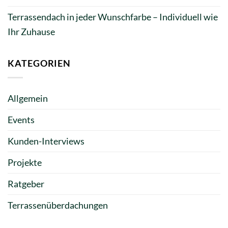
Terrassendach in jeder Wunschfarbe – Individuell wie
Ihr Zuhause
KATEGORIEN
Allgemein
Events
Kunden-Interviews
Projekte
Ratgeber
Terrassenüberdachungen