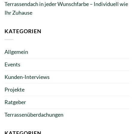
Terrassendach in jeder Wunschfarbe – Individuell wie
Ihr Zuhause
KATEGORIEN
Allgemein
Events
Kunden-Interviews
Projekte
Ratgeber
Terrassenüberdachungen
KATEGORIEN