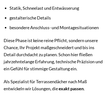
Statik, Schneelast und Entwässerung
gestalterische Details
besondere Anschluss- und Montagesituationen
Diese Phase ist keine reine Pflicht, sondern unsere
Chance, Ihr Projekt maßgeschneidert und bis ins
Detail durchdacht zu planen. Schon hier fließen
jahrzehntelange Erfahrung, technische Präzision und
ein Gefühl für stimmige Gestaltung ein.
Als Spezialist für Terrassendächer nach Maß
entwickeln wir Lösungen, die
exakt passen
.