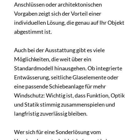
Anschlüssen oder architektonischen
Vorgaben zeigt sich der Vorteil einer
individuellen Lösung, die genau auf Ihr Objekt
abgestimmt ist.
Auch bei der Ausstattung gibt es viele
Möglichkeiten, die weit über ein
Standardmodell hinausgehen. Ob integrierte
Entwässerung, seitliche Glaselemente oder
eine passende Schiebeanlage für mehr
Windschutz: Wichtig ist, dass Funktion, Optik
und Statik stimmig zusammenspielen und
langfristig zuverlässig bleiben.
Wer sich für eine Sonderlösung vom