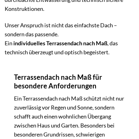
Konstruktionen.
Unser Anspruch ist nicht das einfachste Dach –
sondern das passende.
Ein
individuelles Terrassendach nach Maß
, das
technisch überzeugt und optisch begeistert.
Terrassendach nach Maß für
besondere Anforderungen
Ein Terrassendach nach Maß schützt nicht nur
zuverlässig vor Regen und Sonne, sondern
schafft auch einen wohnlichen Übergang
zwischen Haus und Garten. Besonders bei
besonderen Grundrissen, schwierigen