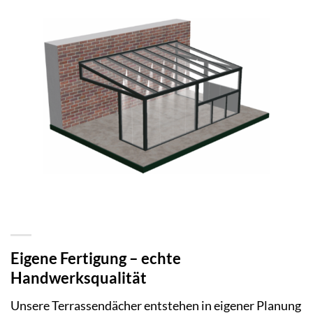
Eigene Fertigung – echte
Handwerksqualität
Unsere Terrassendächer entstehen in eigener Planung