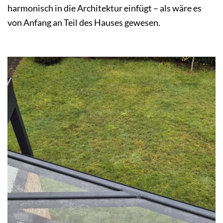
harmonisch in die Architektur einfügt – als wäre es
von Anfang an Teil des Hauses gewesen.