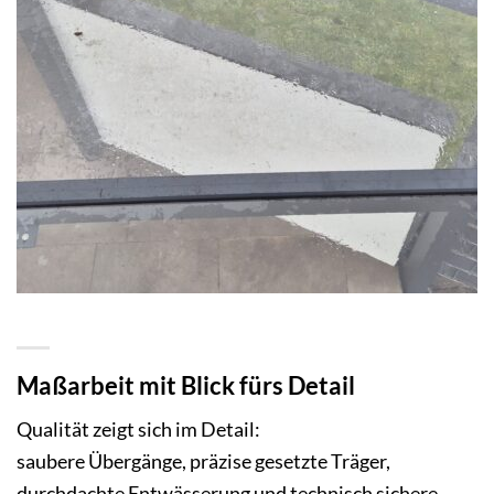
Maßarbeit mit Blick fürs Detail
Qualität zeigt sich im Detail:
saubere Übergänge, präzise gesetzte Träger,
durchdachte Entwässerung und technisch sichere