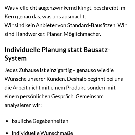
Was vielleicht augenzwinkernd klingt, beschreibt im
Kern genau das, was uns ausmacht:
Wir sind kein Anbieter von Standard-Bausätzen. Wir
sind Handwerker. Planer. Möglichmacher.
Individuelle Planung statt Bausatz-
System
Jedes Zuhause ist einzigartig – genauso wie die
Wünsche unserer Kunden. Deshalb beginnt bei uns
die Arbeit nicht mit einem Produkt, sondern mit
einem persönlichen Gespräch. Gemeinsam
analysieren wir:
bauliche Gegebenheiten
individuelle Wunschmaße