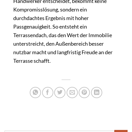
Handwerker entscheidet, bekommt keine
Kompromisslösung, sondern ein
durchdachtes Ergebnis mit hoher
Passgenauigkeit. So entsteht ein
Terrassendach, das den Wert der Immobilie
unterstreicht, den Außenbereich besser
nutzbar macht und langfristig Freude an der
Terrasse schafft.