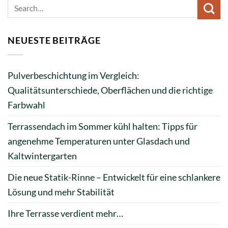
NEUESTE BEITRÄGE
Pulverbeschichtung im Vergleich:
Qualitätsunterschiede, Oberflächen und die richtige
Farbwahl
Terrassendach im Sommer kühl halten: Tipps für
angenehme Temperaturen unter Glasdach und
Kaltwintergarten
Die neue Statik-Rinne – Entwickelt für eine schlankere
Lösung und mehr Stabilität
Ihre Terrasse verdient mehr…