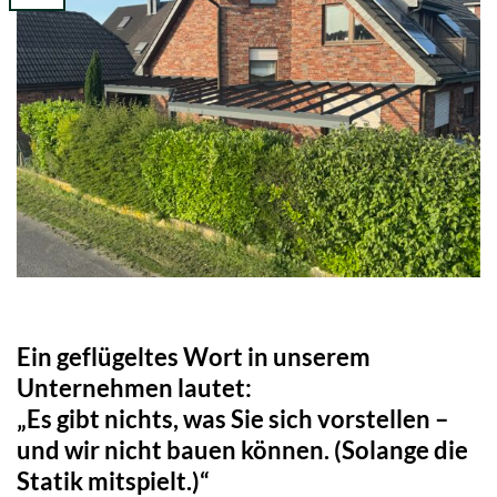
Ein geflügeltes Wort in unserem
Unternehmen lautet:
„Es gibt nichts, was Sie sich vorstellen –
und wir nicht bauen können. (Solange die
Statik mitspielt.)“