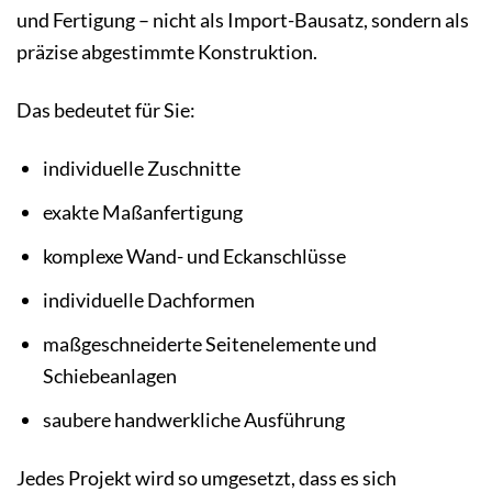
und Fertigung – nicht als Import-Bausatz, sondern als
präzise abgestimmte Konstruktion.
Das bedeutet für Sie:
individuelle Zuschnitte
exakte Maßanfertigung
komplexe Wand- und Eckanschlüsse
individuelle Dachformen
maßgeschneiderte Seitenelemente und
Schiebeanlagen
saubere handwerkliche Ausführung
Jedes Projekt wird so umgesetzt, dass es sich