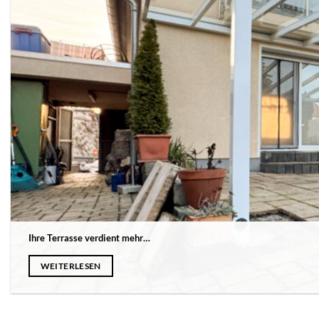
Ihre Terrasse verdient mehr…
WEITERLESEN