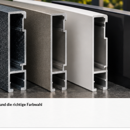
und die richtige Farbwahl