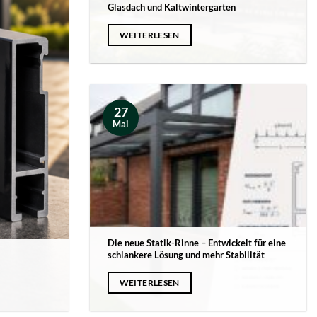
Glasdach und Kaltwintergarten
WEITERLESEN
27
Mai
Die neue Statik-Rinne – Entwickelt für eine
schlankere Lösung und mehr Stabilität
WEITERLESEN