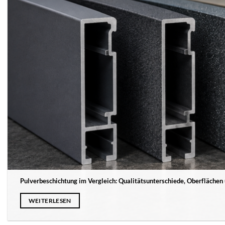
Pulverbeschichtung im Vergleich: Qualitätsunterschiede, Oberflächen 
WEITERLESEN