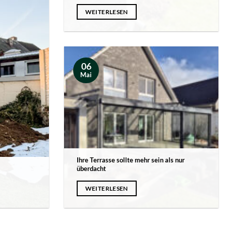
WEITERLESEN
06
Mai
Ihre Terrasse sollte mehr sein als nur
überdacht
WEITERLESEN