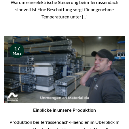
Warum eine elektrische Steuerung beim Terrassendach
sinnvoll ist Eine Beschattung sorgt für angenehme
Temperaturen unter [...]
17
März
Einblicke in unsere Produktion
Produktion bei Terrassendach-Haendler im Überblick In