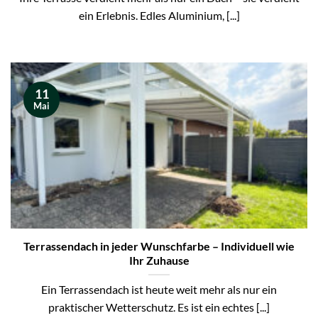
ein Erlebnis. Edles Aluminium, [...]
11
Mai
Terrassendach in jeder Wunschfarbe – Individuell wie
Ihr Zuhause
Ein Terrassendach ist heute weit mehr als nur ein
praktischer Wetterschutz. Es ist ein echtes [...]