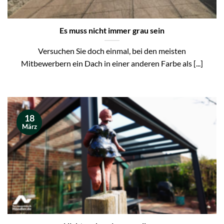
Es muss nicht immer grau sein
Versuchen Sie doch einmal, bei den meisten
Mitbewerbern ein Dach in einer anderen Farbe als [...]
18
März