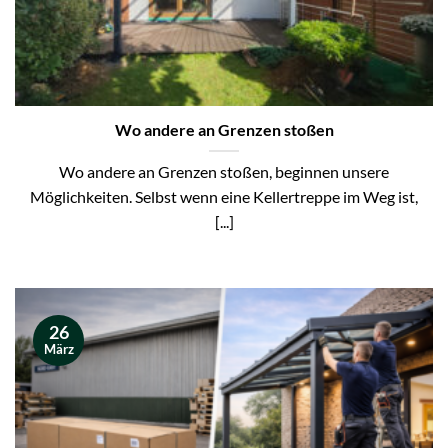
Wo andere an Grenzen stoßen
Wo andere an Grenzen stoßen, beginnen unsere
Möglichkeiten. Selbst wenn eine Kellertreppe im Weg ist,
[...]
26
März