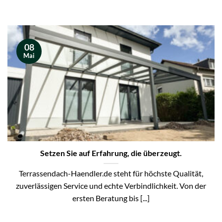
08
Mai
Setzen Sie auf Erfahrung, die überzeugt.
Terrassendach-Haendler.de steht für höchste Qualität,
zuverlässigen Service und echte Verbindlichkeit. Von der
ersten Beratung bis [...]