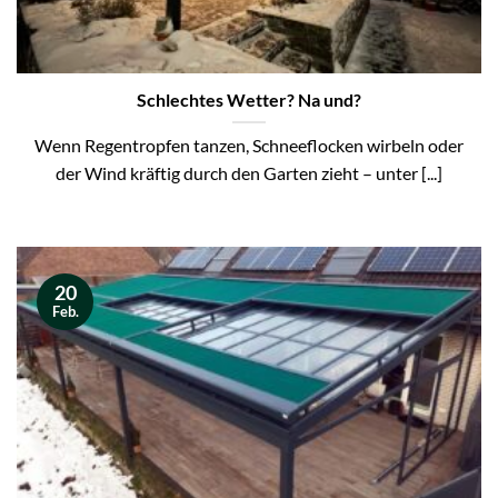
Schlechtes Wetter? Na und?
Wenn Regentropfen tanzen, Schneeflocken wirbeln oder
der Wind kräftig durch den Garten zieht – unter [...]
20
Feb.