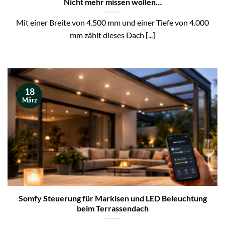
Nicht mehr missen wollen…
Mit einer Breite von 4.500 mm und einer Tiefe von 4.000
mm zählt dieses Dach [...]
18
März
Somfy Steuerung für Markisen und LED Beleuchtung
beim Terrassendach