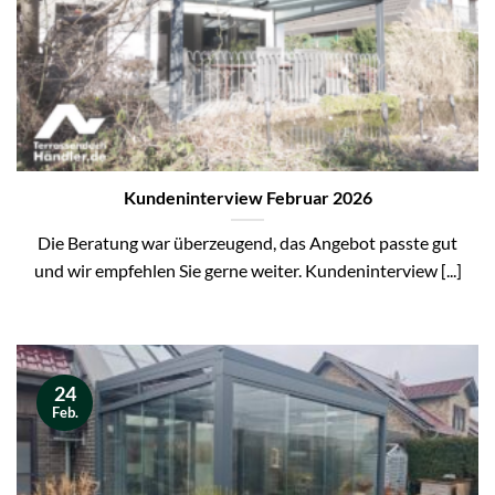
Kundeninterview Februar 2026
Die Beratung war überzeugend, das Angebot passte gut
und wir empfehlen Sie gerne weiter. Kundeninterview [...]
24
Feb.