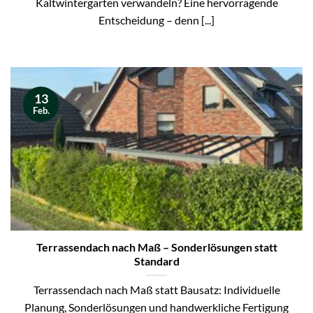
Kaltwintergarten verwandeln? Eine hervorragende
Entscheidung – denn [...]
13
Feb.
Terrassendach nach Maß – Sonderlösungen statt
Standard
Terrassendach nach Maß statt Bausatz: Individuelle
Planung, Sonderlösungen und handwerkliche Fertigung