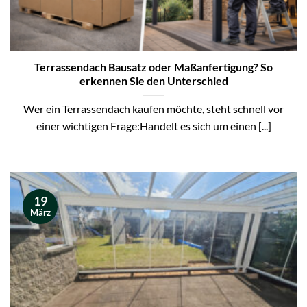
Terrassendach Bausatz oder Maßanfertigung? So
erkennen Sie den Unterschied
Wer ein Terrassendach kaufen möchte, steht schnell vor
einer wichtigen Frage:Handelt es sich um einen [...]
19
März