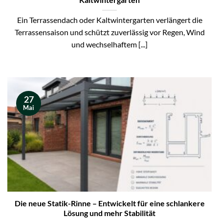
Kaltwintergarten
Ein Terrassendach oder Kaltwintergarten verlängert die
Terrassensaison und schützt zuverlässig vor Regen, Wind
und wechselhaftem [...]
27
Mai
Die neue Statik-Rinne – Entwickelt für eine schlankere
Lösung und mehr Stabilität