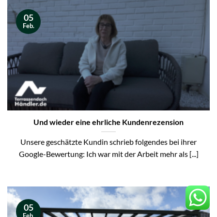
05
Feb.
Und wieder eine ehrliche Kundenrezension
Unsere geschätzte Kundin schrieb folgendes bei ihrer
Google-Bewertung: Ich war mit der Arbeit mehr als [...]
05
Feb.