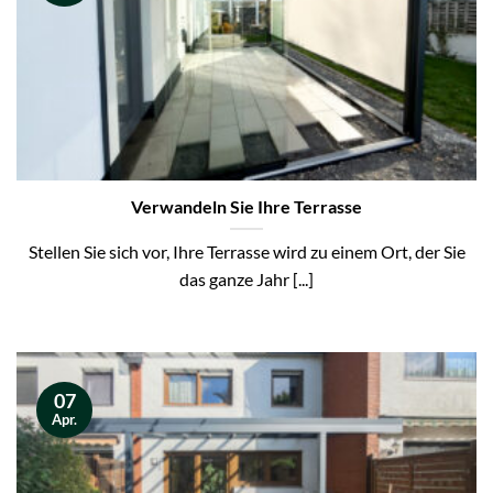
Verwandeln Sie Ihre Terrasse
Stellen Sie sich vor, Ihre Terrasse wird zu einem Ort, der Sie
das ganze Jahr [...]
07
Apr.