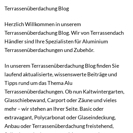
Terrassenüberdachung Blog
Herzlich Willkommen in unserem
Terrassenüberdachung Blog. Wir von Terrassendach
Händler sind Ihre Spezialisten für Aluminium
Terrassenüberdachungen und Zubehör.
In unserem Terrassenüberdachung Blog finden Sie
laufend aktualisierte, wissenswerte Beiträge und
Tipps rund um das Thema Alu
Terrassenüberdachungen. Ob nun Kaltwintergarten,
Glasschiebewand, Carport oder Zäune und vieles
mehr – wir stehen an Ihrer Seite. Basic oder
extravagant, Polycarbonat oder Glaseindeckung,
Anbau oder Terrassenüberdachung freistehend,