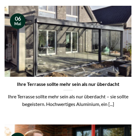
06
Mai
Ihre Terrasse sollte mehr sein als nur überdacht
Ihre Terrasse sollte mehr sein als nur überdacht – sie sollte
begeistern. Hochwertiges Aluminium, ein [...]