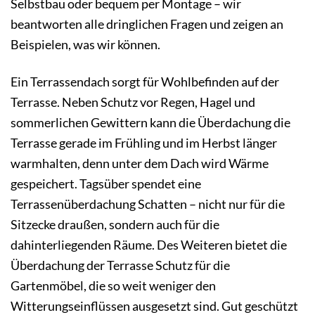
Selbstbau oder bequem per Montage – wir
beantworten alle dringlichen Fragen und zeigen an
Beispielen, was wir können.
Ein Terrassendach sorgt für Wohlbefinden auf der
Terrasse. Neben Schutz vor Regen, Hagel und
sommerlichen Gewittern kann die Überdachung die
Terrasse gerade im Frühling und im Herbst länger
warmhalten, denn unter dem Dach wird Wärme
gespeichert. Tagsüber spendet eine
Terrassenüberdachung Schatten – nicht nur für die
Sitzecke draußen, sondern auch für die
dahinterliegenden Räume. Des Weiteren bietet die
Überdachung der Terrasse Schutz für die
Gartenmöbel, die so weit weniger den
Witterungseinflüssen ausgesetzt sind. Gut geschützt