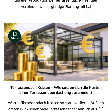
unserer Produktion bei Terrassendach-Haendler
verbinden wir sorgfältige Planung mit [...]
10
März
Terrassendach Kosten – Wie setzen sich die Kosten
einer Terrassenüberdachung zusammen?
Warum Terrassendach Kosten so stark variieren Auf den
ersten Blick sehen viele Terrassendächer ähnlich aus. [...]