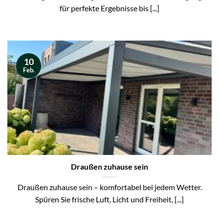
für perfekte Ergebnisse bis [...]
10
Feb.
Draußen zuhause sein
Draußen zuhause sein – komfortabel bei jedem Wetter.
Spüren Sie frische Luft, Licht und Freiheit, [...]