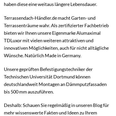
haben diese eine weitaus längere Lebensdauer.
Terrassendach-Händler.de macht Garten- und
Terrassenträume wahr. Als zertifizierter Fachbetrieb
bieten wir Ihnen unsere Eigenmarke Alumaximal
TDLuxor mit vielen weiteren attraktiven und
innovativen Möglichkeiten, auch für nicht alltägliche
Wünsche. Natürlich Made in Germany.
Unsere geprüften Befestigungstechniker der
Technischen Universität Dortmund können
deutschlandweit Montagen an Dämmputzfassaden
bis 500 mm auszuführen.
Deshalb: Schauen Sie regelmäßig in unseren Blog für
mehr wissenswerte Fakten und Ideen zu Ihrem