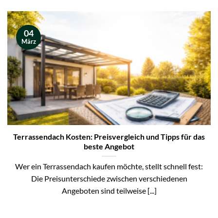
04
März
Terrassendach Kosten: Preisvergleich und Tipps für das
beste Angebot
Wer ein Terrassendach kaufen möchte, stellt schnell fest:
Die Preisunterschiede zwischen verschiedenen
Angeboten sind teilweise [...]