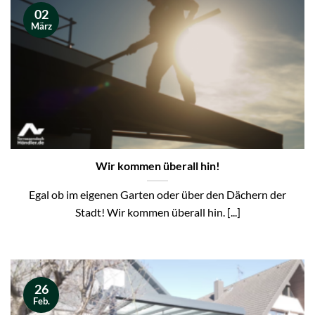
02
März
Wir kommen überall hin!
Egal ob im eigenen Garten oder über den Dächern der
Stadt! Wir kommen überall hin. [...]
26
Feb.