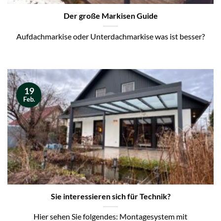
Der große Markisen Guide
Aufdachmarkise oder Unterdachmarkise was ist besser?
19
Feb.
Sie interessieren sich für Technik?
Hier sehen Sie folgendes: Montagesystem mit