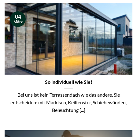
04
März
So individuell wie Sie!
Bei uns ist kein Terrassendach wie das andere. Sie
entscheiden: mit Markisen, Keilfenster, Schiebewänden,
Beleuchtung [...]