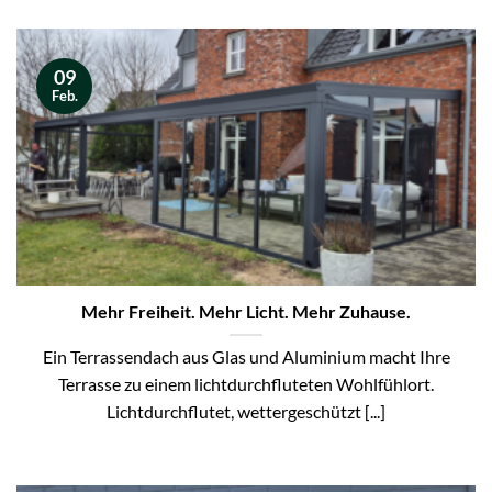
09
Feb.
Mehr Freiheit. Mehr Licht. Mehr Zuhause.
Ein Terrassendach aus Glas und Aluminium macht Ihre
Terrasse zu einem lichtdurchfluteten Wohlfühlort.
Lichtdurchflutet, wettergeschützt [...]