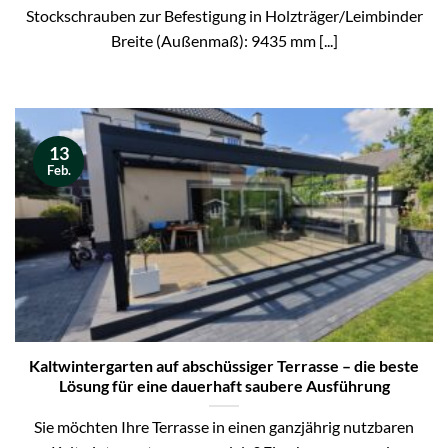
Stockschrauben zur Befestigung in Holzträger/Leimbinder
Breite (Außenmaß): 9435 mm [...]
13
Feb.
Kaltwintergarten auf abschüssiger Terrasse – die beste
Lösung für eine dauerhaft saubere Ausführung
Sie möchten Ihre Terrasse in einen ganzjährig nutzbaren