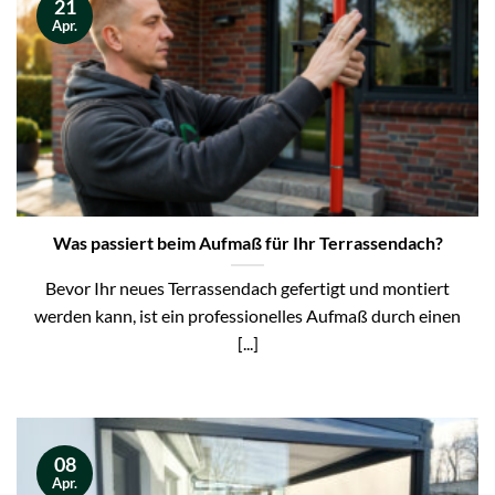
21
Apr.
Was passiert beim Aufmaß für Ihr Terrassendach?
Bevor Ihr neues Terrassendach gefertigt und montiert
werden kann, ist ein professionelles Aufmaß durch einen
[...]
08
Apr.