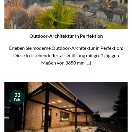
Outdoor-Architektur in Perfektion
Erleben Sie moderne Outdoor-Architektur in Perfektion:
Diese freistehende Terrassenlösung mit großzügigen
Maßen von 3650 mm [...]
23
Feb.