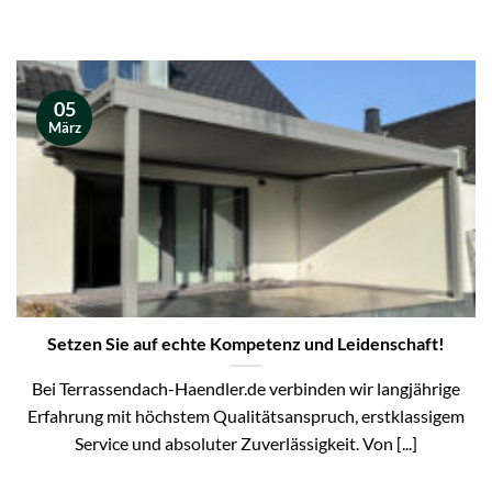
05
März
Setzen Sie auf echte Kompetenz und Leidenschaft!
Bei Terrassendach-Haendler.de verbinden wir langjährige
Erfahrung mit höchstem Qualitätsanspruch, erstklassigem
Service und absoluter Zuverlässigkeit. Von [...]