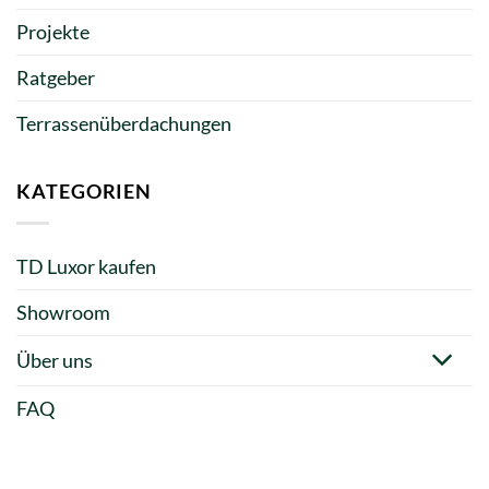
Projekte
Ratgeber
Terrassenüberdachungen
KATEGORIEN
TD Luxor kaufen
Showroom
Über uns
FAQ