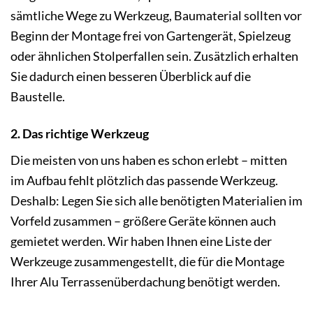
sämtliche Wege zu Werkzeug, Baumaterial sollten vor
Beginn der Montage frei von Gartengerät, Spielzeug
oder ähnlichen Stolperfallen sein. Zusätzlich erhalten
Sie dadurch einen besseren Überblick auf die
Baustelle.
2. Das richtige Werkzeug
Die meisten von uns haben es schon erlebt – mitten
im Aufbau fehlt plötzlich das passende Werkzeug.
Deshalb: Legen Sie sich alle benötigten Materialien im
Vorfeld zusammen – größere Geräte können auch
gemietet werden. Wir haben Ihnen eine Liste der
Werkzeuge zusammengestellt, die für die Montage
Ihrer Alu Terrassenüberdachung benötigt werden.