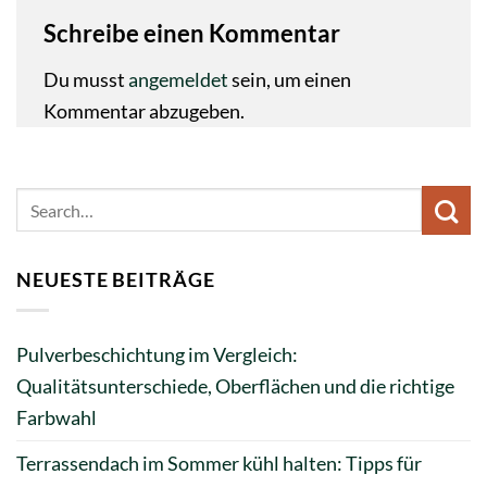
Schreibe einen Kommentar
Du musst
angemeldet
sein, um einen
Kommentar abzugeben.
NEUESTE BEITRÄGE
Pulverbeschichtung im Vergleich:
Qualitätsunterschiede, Oberflächen und die richtige
Farbwahl
Terrassendach im Sommer kühl halten: Tipps für