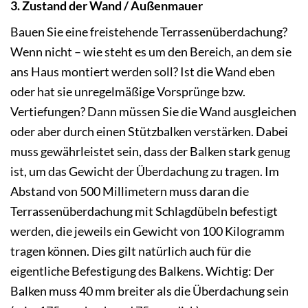
3. Zustand der Wand / Außenmauer
Bauen Sie eine freistehende Terrassenüberdachung?
Wenn nicht – wie steht es um den Bereich, an dem sie
ans Haus montiert werden soll? Ist die Wand eben
oder hat sie unregelmäßige Vorsprünge bzw.
Vertiefungen? Dann müssen Sie die Wand ausgleichen
oder aber durch einen Stützbalken verstärken. Dabei
muss gewährleistet sein, dass der Balken stark genug
ist, um das Gewicht der Überdachung zu tragen. Im
Abstand von 500 Millimetern muss daran die
Terrassenüberdachung mit Schlagdübeln befestigt
werden, die jeweils ein Gewicht von 100 Kilogramm
tragen können. Dies gilt natürlich auch für die
eigentliche Befestigung des Balkens. Wichtig: Der
Balken muss 40 mm breiter als die Überdachung sein