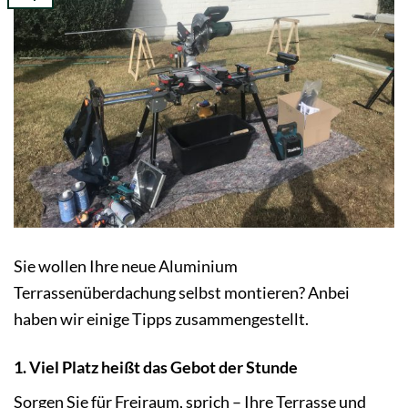
Sie wollen Ihre neue Aluminium
Terrassenüberdachung selbst montieren? Anbei
haben wir einige Tipps zusammengestellt.
1. Viel Platz heißt das Gebot der Stunde
Sorgen Sie für Freiraum, sprich – Ihre Terrasse und