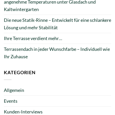
angenehme Temperaturen unter Glasdach und
Kaltwintergarten
Die neue Statik-Rinne – Entwickelt für eine schlankere
Lösung und mehr Stabilität
Ihre Terrasse verdient mehr…
Terrassendach in jeder Wunschfarbe – Individuell wie
Ihr Zuhause
KATEGORIEN
Allgemein
Events
Kunden-Interviews