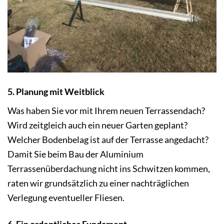
5. Planung mit Weitblick
Was haben Sie vor mit Ihrem neuen Terrassendach?
Wird zeitgleich auch ein neuer Garten geplant?
Welcher Bodenbelag ist auf der Terrasse angedacht?
Damit Sie beim Bau der Aluminium
Terrassenüberdachung nicht ins Schwitzen kommen,
raten wir grundsätzlich zu einer nachträglichen
Verlegung eventueller Fliesen.
6. Ein ordentliches Fundament