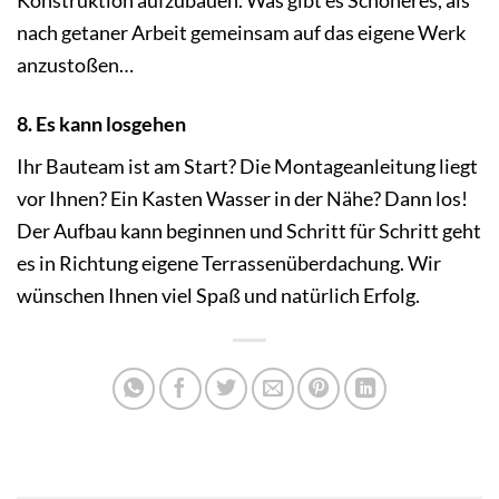
nach getaner Arbeit gemeinsam auf das eigene Werk
anzustoßen…
8. Es kann losgehen
Ihr Bauteam ist am Start? Die Montageanleitung liegt
vor Ihnen? Ein Kasten Wasser in der Nähe? Dann los!
Der Aufbau kann beginnen und Schritt für Schritt geht
es in Richtung eigene Terrassenüberdachung. Wir
wünschen Ihnen viel Spaß und natürlich Erfolg.