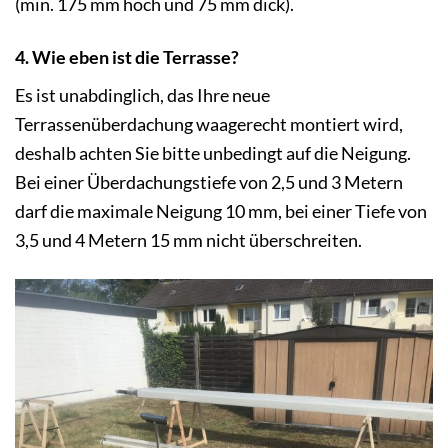
(min. 175 mm hoch und 75 mm dick).
4. Wie eben ist die Terrasse?
Es ist unabdinglich, das Ihre neue
Terrassenüberdachung waagerecht montiert wird,
deshalb achten Sie bitte unbedingt auf die Neigung.
Bei einer Überdachungstiefe von 2,5 und 3 Metern
darf die maximale Neigung 10 mm, bei einer Tiefe von
3,5 und 4 Metern 15 mm nicht überschreiten.