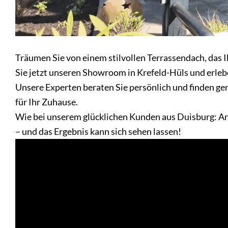
Träumen Sie von einem stilvollen Terrassendach, das
Sie jetzt unseren Showroom in Krefeld-Hüls und erleb
Unsere Experten beraten Sie persönlich und finden g
für Ihr Zuhause.
Wie bei unserem glücklichen Kunden aus Duisburg: An
– und das Ergebnis kann sich sehen lassen!