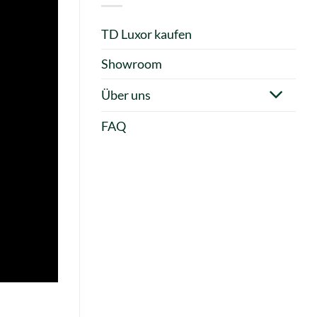
TD Luxor kaufen
Showroom
Über uns
FAQ