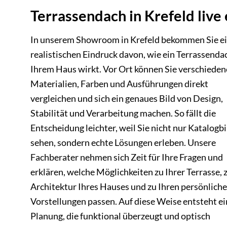
Terrassendach in Krefeld live
In unserem Showroom in Krefeld bekommen Sie e
realistischen Eindruck davon, wie ein Terrassenda
Ihrem Haus wirkt. Vor Ort können Sie verschieden
Materialien, Farben und Ausführungen direkt
vergleichen und sich ein genaues Bild von Design,
Stabilität und Verarbeitung machen. So fällt die
Entscheidung leichter, weil Sie nicht nur Katalogbi
sehen, sondern echte Lösungen erleben. Unsere
Fachberater nehmen sich Zeit für Ihre Fragen und
erklären, welche Möglichkeiten zu Ihrer Terrasse, 
Architektur Ihres Hauses und zu Ihren persönlich
Vorstellungen passen. Auf diese Weise entsteht e
Planung, die funktional überzeugt und optisch