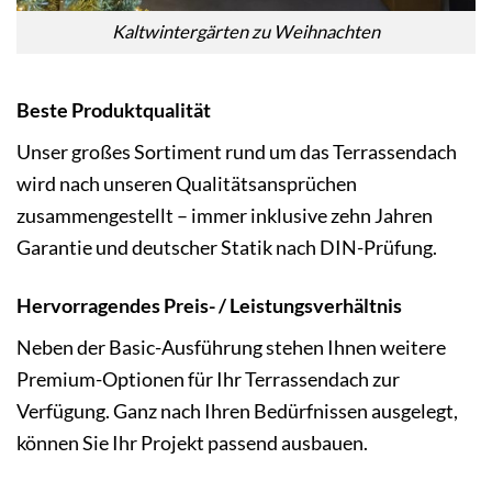
Kaltwintergärten zu Weihnachten
Beste Produktqualität
Unser großes Sortiment rund um das Terrassendach
wird nach unseren Qualitätsansprüchen
zusammengestellt – immer inklusive zehn Jahren
Garantie und deutscher Statik nach DIN-Prüfung.
Hervorragendes Preis- / Leistungsverhältnis
Neben der Basic-Ausführung stehen Ihnen weitere
Premium-Optionen für Ihr Terrassendach zur
Verfügung. Ganz nach Ihren Bedürfnissen ausgelegt,
können Sie Ihr Projekt passend ausbauen.