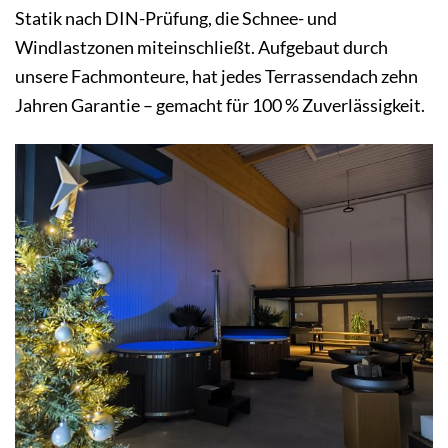
Statik nach DIN-Prüfung, die Schnee- und
Windlastzonen miteinschließt. Aufgebaut durch
unsere Fachmonteure, hat jedes Terrassendach zehn
Jahren Garantie – gemacht für 100 % Zuverlässigkeit.