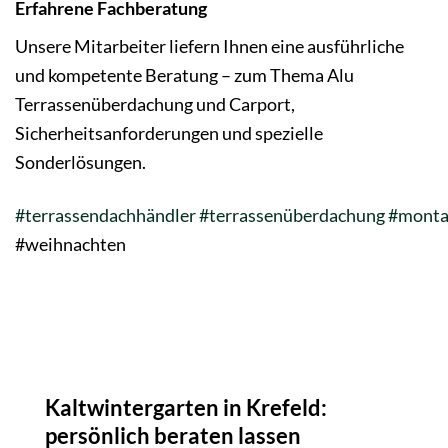
Erfahrene Fachberatung
Unsere Mitarbeiter liefern Ihnen eine ausführliche
und kompetente Beratung – zum Thema Alu
Terrassenüberdachung und Carport,
Sicherheitsanforderungen und spezielle
Sonderlösungen.
#terrassendachhändler
#terrassenüberdachung
#monta
#weihnachten
Kaltwintergarten in Krefeld:
persönlich beraten lassen