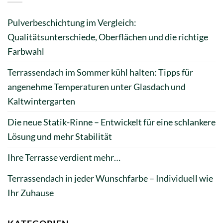
Pulverbeschichtung im Vergleich:
Qualitätsunterschiede, Oberflächen und die richtige
Farbwahl
Terrassendach im Sommer kühl halten: Tipps für
angenehme Temperaturen unter Glasdach und
Kaltwintergarten
Die neue Statik-Rinne – Entwickelt für eine schlankere
Lösung und mehr Stabilität
Ihre Terrasse verdient mehr…
Terrassendach in jeder Wunschfarbe – Individuell wie
Ihr Zuhause