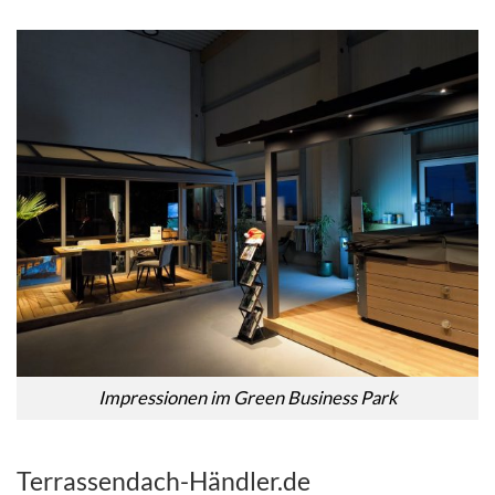
Impressionen im Green Business Park
Terrassendach-Händler.de