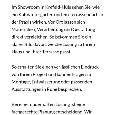
Im Showroom in Krefeld-Hüls sehen Sie, wie
ein Kaltwintergarten und ein Terrassendach in
der Praxis wirken. Vor Ort lassen sich
Materialien, Verarbeitung und Gestaltung
direkt vergleichen. So bekommen Sie ein
klares Bild davon, welche Lösung zu Ihrem
Haus und Ihrer Terrasse passt.
So erhalten Sie einen verlässlichen Eindruck
von Ihrem Projekt und können Fragen zu
Montage, Entwässerung oder passenden
Ausstattungen in Ruhe besprechen.
Bei einer dauerhaften Lösung ist eine
fachgerechte Planung entscheidend. Wir