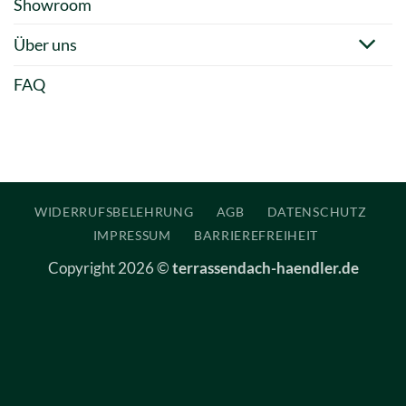
Showroom
Über uns
FAQ
WIDERRUFSBELEHRUNG
AGB
DATENSCHUTZ
IMPRESSUM
BARRIEREFREIHEIT
Copyright 2026 ©
terrassendach-haendler.de