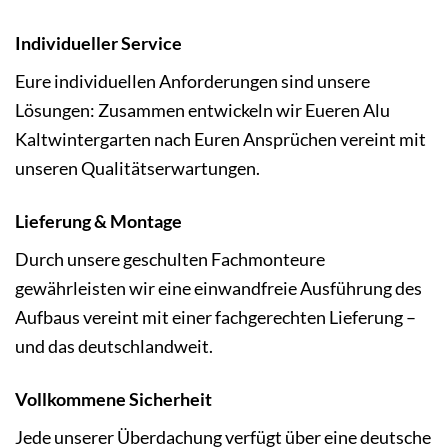
Individueller Service
Eure individuellen Anforderungen sind unsere
Lösungen: Zusammen entwickeln wir Eueren Alu
Kaltwintergarten nach Euren Ansprüchen vereint mit
unseren Qualitätserwartungen.
Lieferung & Montage
Durch unsere geschulten Fachmonteure
gewährleisten wir eine einwandfreie Ausführung des
Aufbaus vereint mit einer fachgerechten Lieferung –
und das deutschlandweit.
Vollkommene Sicherheit
Jede unserer Überdachung verfügt über eine deutsche