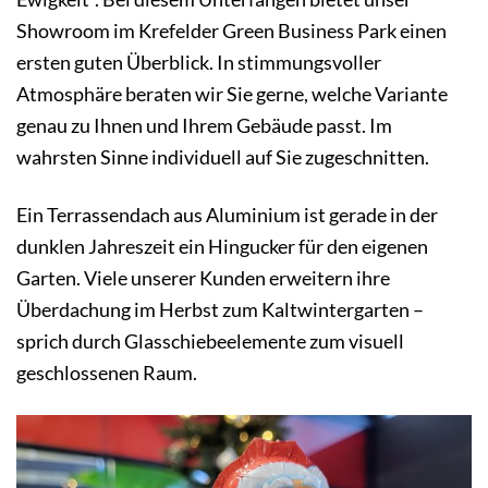
Showroom im Krefelder Green Business Park einen
ersten guten Überblick. In stimmungsvoller
Atmosphäre beraten wir Sie gerne, welche Variante
genau zu Ihnen und Ihrem Gebäude passt. Im
wahrsten Sinne individuell auf Sie zugeschnitten.
Ein Terrassendach aus Aluminium ist gerade in der
dunklen Jahreszeit ein Hingucker für den eigenen
Garten. Viele unserer Kunden erweitern ihre
Überdachung im Herbst zum Kaltwintergarten –
sprich durch Glasschiebeelemente zum visuell
geschlossenen Raum.