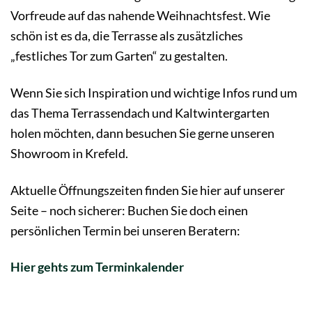
Vorfreude auf das nahende Weihnachtsfest. Wie
schön ist es da, die Terrasse als zusätzliches
„festliches Tor zum Garten“ zu gestalten.
Wenn Sie sich Inspiration und wichtige Infos rund um
das Thema Terrassendach und Kaltwintergarten
holen möchten, dann besuchen Sie gerne unseren
Showroom in Krefeld.
Aktuelle Öffnungszeiten finden Sie hier auf unserer
Seite – noch sicherer: Buchen Sie doch einen
persönlichen Termin bei unseren Beratern:
Hier gehts zum Terminkalender