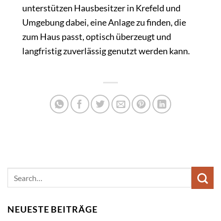
unterstützen Hausbesitzer in Krefeld und
Umgebung dabei, eine Anlage zu finden, die
zum Haus passt, optisch überzeugt und
langfristig zuverlässig genutzt werden kann.
NEUESTE BEITRÄGE