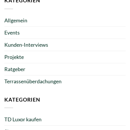
KATEGORIEN
Allgemein
Events
Kunden-Interviews
Projekte
Ratgeber
Terrassenüberdachungen
KATEGORIEN
TD Luxor kaufen