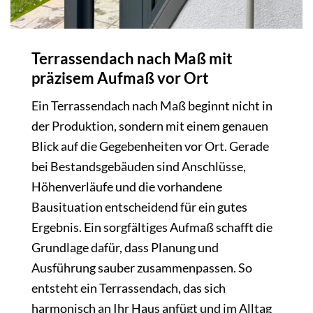
Terrassendach nach Maß mit
präzisem Aufmaß vor Ort
Ein Terrassendach nach Maß beginnt nicht in
der Produktion, sondern mit einem genauen
Blick auf die Gegebenheiten vor Ort. Gerade
bei Bestandsgebäuden sind Anschlüsse,
Höhenverläufe und die vorhandene
Bausituation entscheidend für ein gutes
Ergebnis. Ein sorgfältiges Aufmaß schafft die
Grundlage dafür, dass Planung und
Ausführung sauber zusammenpassen. So
entsteht ein Terrassendach, das sich
harmonisch an Ihr Haus anfügt und im Alltag