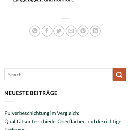
NEUESTE BEITRÄGE
Pulverbeschichtung im Vergleich:
Qualitätsunterschiede, Oberflächen und die richtige
Farbwahl