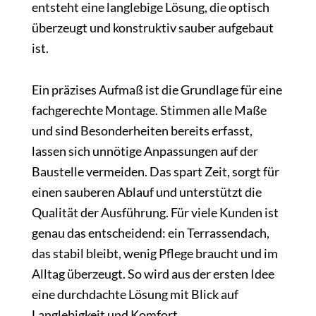
entsteht eine langlebige Lösung, die optisch
überzeugt und konstruktiv sauber aufgebaut
ist.
Ein präzises Aufmaß ist die Grundlage für eine
fachgerechte Montage. Stimmen alle Maße
und sind Besonderheiten bereits erfasst,
lassen sich unnötige Anpassungen auf der
Baustelle vermeiden. Das spart Zeit, sorgt für
einen sauberen Ablauf und unterstützt die
Qualität der Ausführung. Für viele Kunden ist
genau das entscheidend: ein Terrassendach,
das stabil bleibt, wenig Pflege braucht und im
Alltag überzeugt. So wird aus der ersten Idee
eine durchdachte Lösung mit Blick auf
Langlebigkeit und Komfort.