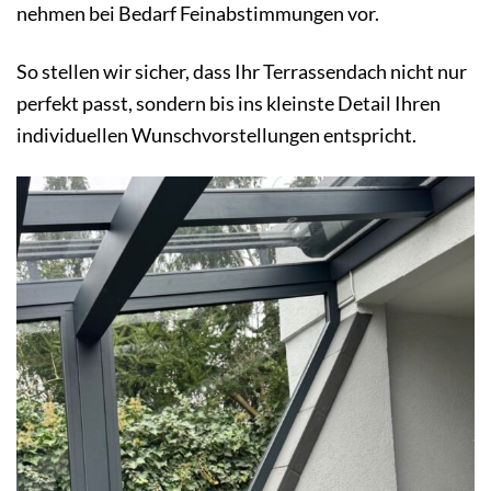
nehmen bei Bedarf Feinabstimmungen vor.
So stellen wir sicher, dass Ihr Terrassendach nicht nur
perfekt passt, sondern bis ins kleinste Detail Ihren
individuellen Wunschvorstellungen entspricht.