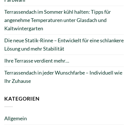
Terrassendach im Sommer kühl halten: Tipps für
angenehme Temperaturen unter Glasdach und
Kaltwintergarten
Die neue Statik-Rinne – Entwickelt für eine schlankere
Lösung und mehr Stabilität
Ihre Terrasse verdient mehr…
Terrassendach in jeder Wunschfarbe – Individuell wie
Ihr Zuhause
KATEGORIEN
Allgemein