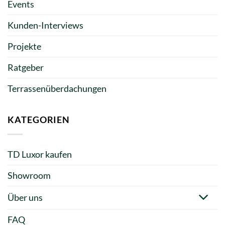
Events
Kunden-Interviews
Projekte
Ratgeber
Terrassenüberdachungen
KATEGORIEN
TD Luxor kaufen
Showroom
Über uns
FAQ