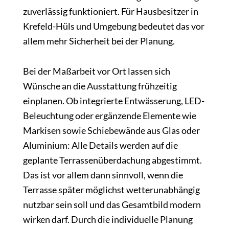
zuverlässig funktioniert. Für Hausbesitzer in
Krefeld-Hüls und Umgebung bedeutet das vor
allem mehr Sicherheit bei der Planung.
Bei der Maßarbeit vor Ort lassen sich
Wünsche an die Ausstattung frühzeitig
einplanen. Ob integrierte Entwässerung, LED-
Beleuchtung oder ergänzende Elemente wie
Markisen sowie Schiebewände aus Glas oder
Aluminium: Alle Details werden auf die
geplante Terrassenüberdachung abgestimmt.
Das ist vor allem dann sinnvoll, wenn die
Terrasse später möglichst wetterunabhängig
nutzbar sein soll und das Gesamtbild modern
wirken darf. Durch die individuelle Planung