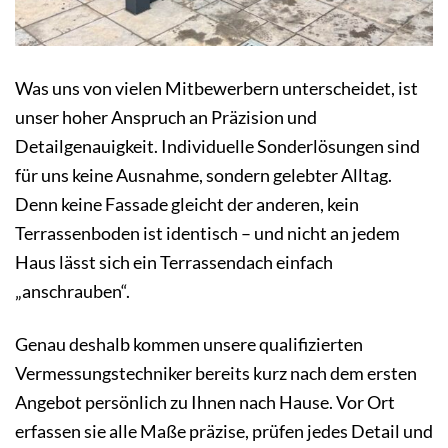
Was uns von vielen Mitbewerbern unterscheidet, ist
unser hoher Anspruch an Präzision und
Detailgenauigkeit. Individuelle Sonderlösungen sind
für uns keine Ausnahme, sondern gelebter Alltag.
Denn keine Fassade gleicht der anderen, kein
Terrassenboden ist identisch – und nicht an jedem
Haus lässt sich ein Terrassendach einfach
„anschrauben“.
Genau deshalb kommen unsere qualifizierten
Vermessungstechniker bereits kurz nach dem ersten
Angebot persönlich zu Ihnen nach Hause. Vor Ort
erfassen sie alle Maße präzise, prüfen jedes Detail und