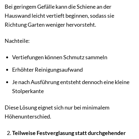
Bei geringem Gefälle kann die Schiene an der
Hauswand leicht vertieft beginnen, sodass sie
Richtung Garten weniger hervorsteht.
Nachteile:
Vertiefungen können Schmutz sammeln
Erhöhter Reinigungsaufwand
Je nach Ausführung entsteht dennoch eine kleine
Stolperkante
Diese Lösung eignet sich nur bei minimalem
Höhenunterschied.
Teilweise Festverglasung statt durchgehender