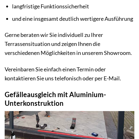
langfristige Funktionssicherheit
und eine insgesamt deutlich wertigere Ausführung
Gerne beraten wir Sie individuell zu Ihrer
Terrassensituation und zeigen Ihnen die
verschiedenen Möglichkeiten in unserem Showroom.
Vereinbaren Sie einfach einen Termin oder
kontaktieren Sie uns telefonisch oder per E-Mail.
Gefälleausgleich mit Aluminium-
Unterkonstruktion