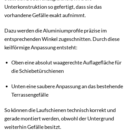
Unterkonstruktion so gefertigt, dass sie das
vorhandene Gefälle exakt aufnimmt.
Dazu werden die Aluminiumprofile präzise im
entsprechenden Winkel zugeschnitten. Durch diese
keilförmige Anpassung entsteht:
Oben eine absolut waagerechte Auflagefläche für
die Schiebetürschienen
Unten eine saubere Anpassung an das bestehende
Terrassengefälle
So können die Laufschienen technisch korrekt und
gerade montiert werden, obwohl der Untergrund
weiterhin Gefälle besitzt.