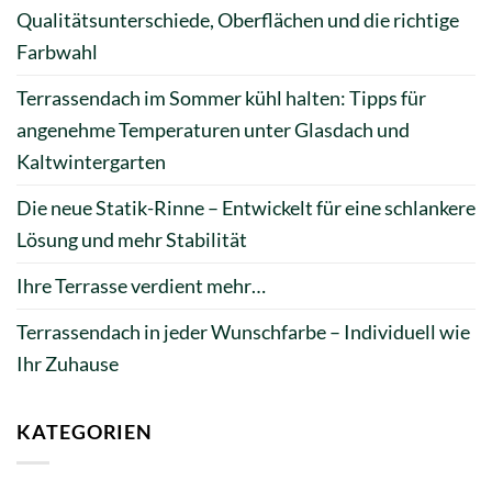
Qualitätsunterschiede, Oberflächen und die richtige
Farbwahl
Terrassendach im Sommer kühl halten: Tipps für
angenehme Temperaturen unter Glasdach und
Kaltwintergarten
Die neue Statik-Rinne – Entwickelt für eine schlankere
Lösung und mehr Stabilität
Ihre Terrasse verdient mehr…
Terrassendach in jeder Wunschfarbe – Individuell wie
Ihr Zuhause
KATEGORIEN