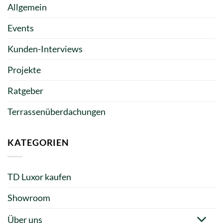
Allgemein
Events
Kunden-Interviews
Projekte
Ratgeber
Terrassenüberdachungen
KATEGORIEN
TD Luxor kaufen
Showroom
Über uns