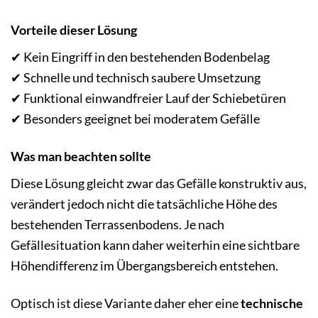
Vorteile dieser Lösung
✔ Kein Eingriff in den bestehenden Bodenbelag
✔ Schnelle und technisch saubere Umsetzung
✔ Funktional einwandfreier Lauf der Schiebetüren
✔ Besonders geeignet bei moderatem Gefälle
Was man beachten sollte
Diese Lösung gleicht zwar das Gefälle konstruktiv aus,
verändert jedoch nicht die tatsächliche Höhe des
bestehenden Terrassenbodens. Je nach
Gefällesituation kann daher weiterhin eine sichtbare
Höhendifferenz im Übergangsbereich entstehen.
Optisch ist diese Variante daher eher eine
technische