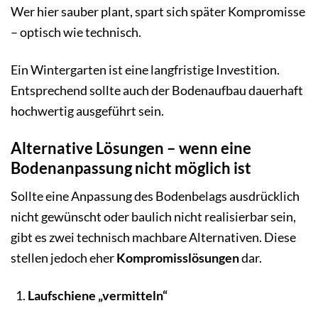
Wer hier sauber plant, spart sich später Kompromisse
– optisch wie technisch.
Ein Wintergarten ist eine langfristige Investition.
Entsprechend sollte auch der Bodenaufbau dauerhaft
hochwertig ausgeführt sein.
Alternative Lösungen – wenn eine
Bodenanpassung nicht möglich ist
Sollte eine Anpassung des Bodenbelags ausdrücklich
nicht gewünscht oder baulich nicht realisierbar sein,
gibt es zwei technisch machbare Alternativen. Diese
stellen jedoch eher
Kompromisslösungen
dar.
Laufschiene „vermitteln“