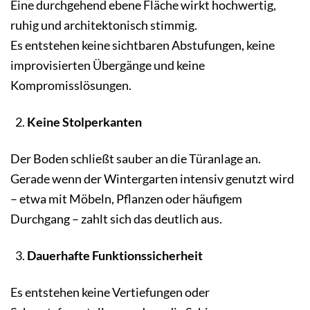
Eine durchgehend ebene Fläche wirkt hochwertig,
ruhig und architektonisch stimmig.
Es entstehen keine sichtbaren Abstufungen, keine
improvisierten Übergänge und keine
Kompromisslösungen.
Keine Stolperkanten
Der Boden schließt sauber an die Türanlage an.
Gerade wenn der Wintergarten intensiv genutzt wird
– etwa mit Möbeln, Pflanzen oder häufigem
Durchgang – zahlt sich das deutlich aus.
Dauerhafte Funktionssicherheit
Es entstehen keine Vertiefungen oder