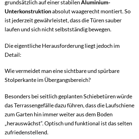
grundsätzlich auf einer stabilen
Aluminium-
Unterkonstruktion
absolut waagerecht montiert. So
ist jederzeit gewährleistet, dass die Türen sauber
laufen und sich nicht selbstständig bewegen.
Die eigentliche Herausforderung liegt jedoch im
Detail:
Wie vermeidet man eine sichtbare und spürbare
Stolperkante im Übergangsbereich?
Besonders bei seitlich geplanten Schiebetüren würde
das Terrassengefälle dazu führen, dass die Laufschiene
zum Garten hin immer weiter aus dem Boden
„herauswächst“. Optisch und funktional ist das selten
zufriedenstellend.