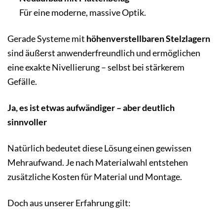
Für eine moderne, massive Optik.
Gerade Systeme mit
höhenverstellbaren Stelzlagern
sind äußerst anwenderfreundlich und ermöglichen
eine exakte Nivellierung – selbst bei stärkerem
Gefälle.
Ja, es ist etwas aufwändiger – aber deutlich
sinnvoller
Natürlich bedeutet diese Lösung einen gewissen
Mehraufwand. Je nach Materialwahl entstehen
zusätzliche Kosten für Material und Montage.
Doch aus unserer Erfahrung gilt: