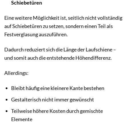
Schiebetüren
Eine weitere Möglichkeit ist, seitlich nicht vollständig
auf Schiebetüren zu setzen, sondern einen Teil als
Festverglasung auszuführen.
Dadurch reduziert sich die Länge der Laufschiene –
und somit auch die entstehende Höhendifferenz.
Allerdings:
Bleibt häufig eine kleinere Kante bestehen
Gestalterisch nicht immer gewünscht
Teilweise höhere Kosten durch gemischte
Elemente