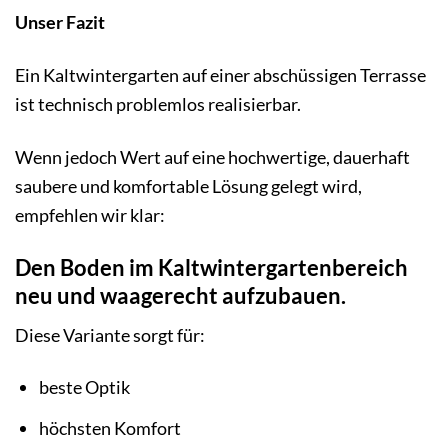
Unser Fazit
Ein Kaltwintergarten auf einer abschüssigen Terrasse
ist technisch problemlos realisierbar.
Wenn jedoch Wert auf eine hochwertige, dauerhaft
saubere und komfortable Lösung gelegt wird,
empfehlen wir klar:
Den Boden im Kaltwintergartenbereich
neu und waagerecht aufzubauen.
Diese Variante sorgt für:
beste Optik
höchsten Komfort