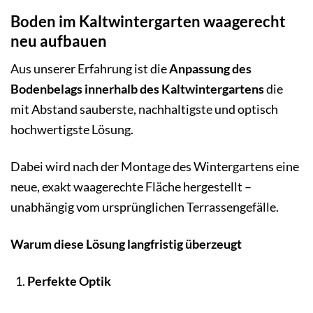
Boden im Kaltwintergarten waagerecht
neu aufbauen
Aus unserer Erfahrung ist die
Anpassung des
Bodenbelags innerhalb des Kaltwintergartens
die
mit Abstand sauberste, nachhaltigste und optisch
hochwertigste Lösung.
Dabei wird nach der Montage des Wintergartens eine
neue, exakt waagerechte Fläche hergestellt –
unabhängig vom ursprünglichen Terrassengefälle.
Warum diese Lösung langfristig überzeugt
Perfekte Optik