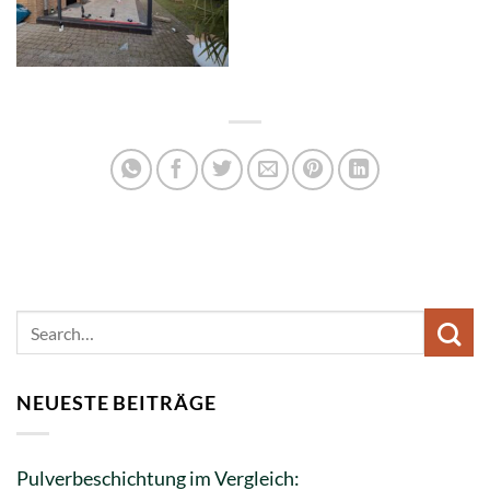
NEUESTE BEITRÄGE
Pulverbeschichtung im Vergleich: